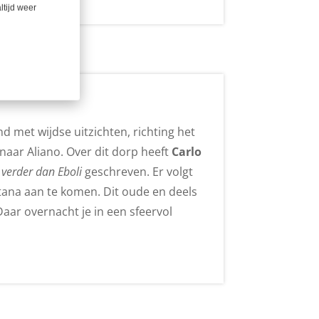
ltijd weer
 met wijdse uitzichten, richting het
 naar Aliano. Over dit dorp heeft
Carlo
 verder dan Eboli
geschreven. Er volgt
atana aan te komen. Dit oude en deels
Daar overnacht je in een sfeervol