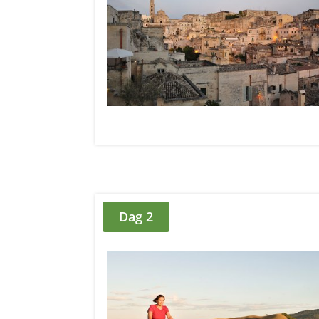
Dag 2