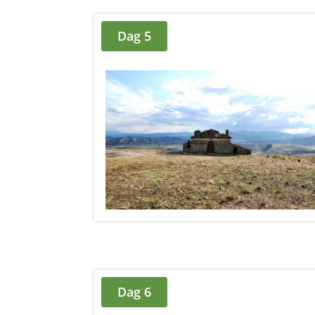
Dag 5
Dag 6