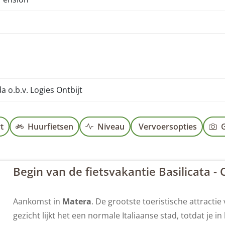
a o.b.v. Logies Ontbijt
t
Huurfietsen
Niveau
Vervoersopties
G
Begin van de fietsvakantie Basilicata - 
Aankomst in
Matera
. De grootste toeristische attractie
gezicht lijkt het een normale Italiaanse stad, totdat je 