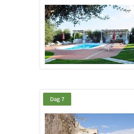
Dag 7