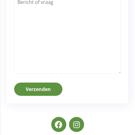
Verzenden