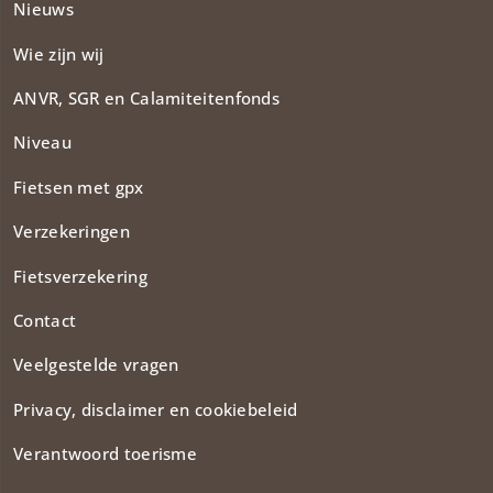
Nieuws
Wie zijn wij
ANVR, SGR en Calamiteitenfonds​
Niveau
Fietsen met gpx
Verzekeringen
Fietsverzekering
Contact
Veelgestelde vragen
Privacy, disclaimer en cookiebeleid
Verantwoord toerisme