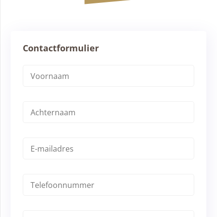
Contactformulier