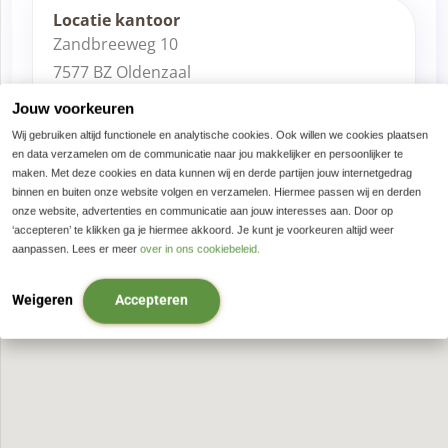
Locatie kantoor
Zandbreeweg 10
7577 BZ Oldenzaal
Nederland
Jouw voorkeuren
Wij gebruiken altijd functionele en analytische cookies. Ook willen we cookies plaatsen
en data verzamelen om de communicatie naar jou makkelijker en persoonlijker te
maken. Met deze cookies en data kunnen wij en derde partijen jouw internetgedrag
binnen en buiten onze website volgen en verzamelen. Hiermee passen wij en derden
onze website, advertenties en communicatie aan jouw interesses aan. Door op
‘accepteren’ te klikken ga je hiermee akkoord. Je kunt je voorkeuren altijd weer
aanpassen. Lees er meer
over in ons cookiebeleid.
Weigeren
Accepteren