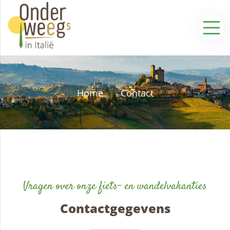
Home
Contact
Vragen over onze fiets- en wandelvakanties
Contactgegevens