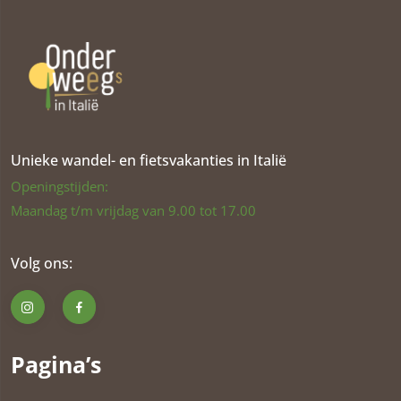
Unieke wandel- en fietsvakanties in Italië
Openingstijden:
Maandag t/m vrijdag van 9.00 tot 17.00
Volg ons:
Pagina’s