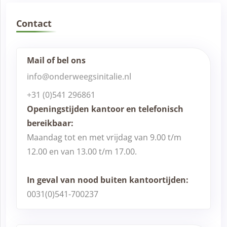
Contact
Mail of bel ons
info@onderweegsinitalie.nl
+31 (0)541 296861
Openingstijden kantoor en telefonisch
bereikbaar:
Maandag tot en met vrijdag van 9.00 t/m
12.00 en van 13.00 t/m 17.00.
In geval van nood buiten kantoortijden:
0031(0)541-700237