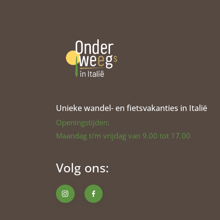
Unieke wandel- en fietsvakanties in Italië
Openingstijden:
Maandag t/m vrijdag van 9.00 tot 17.00
Volg ons: