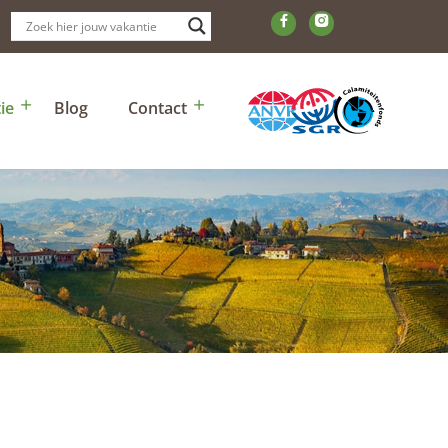
ie
Blog
Contact