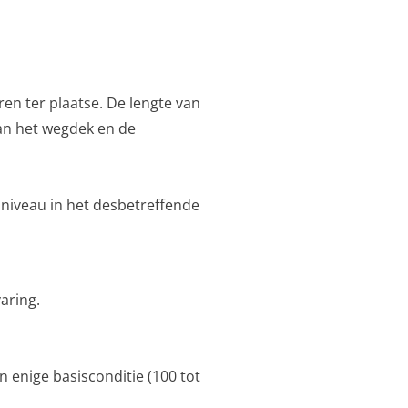
ren ter plaatse. De lengte van
van het wegdek en de
 niveau in het
desbetreffende
aring.
n enige basisconditie (100 tot