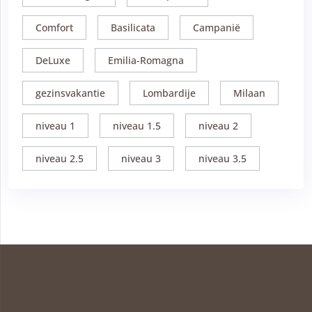
Comfort
Basilicata
Campanië
DeLuxe
Emilia-Romagna
gezinsvakantie
Lombardije
Milaan
niveau 1
niveau 1.5
niveau 2
niveau 2.5
niveau 3
niveau 3.5