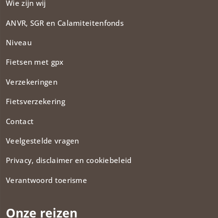
Wie zijn wij
ANVR, SGR en Calamiteitenfonds​
Niveau
Fietsen met gpx
Verzekeringen
Fietsverzekering
Contact
Veelgestelde vragen
Privacy, disclaimer en cookiebeleid
Verantwoord toerisme
Onze reizen