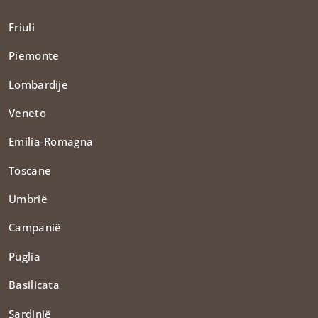
Friuli
Piemonte
Lombardije
Veneto
Emilia-Romagna
Toscane
Umbrië
Campanië
Puglia
Basilicata
Sardinië