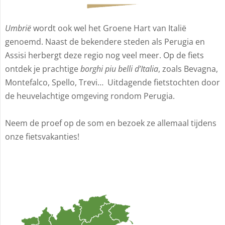
Umbrië
wordt ook wel het Groene Hart van Italië
genoemd. Naast de bekendere steden als Perugia en
Assisi herbergt deze regio nog veel meer. Op de fiets
ontdek je prachtige
borghi piu belli d’Italia
, zoals Bevagna,
Montefalco, Spello, Trevi… Uitdagende fietstochten door
de heuvelachtige omgeving rondom Perugia.
Neem de proef op de som en bezoek ze allemaal tijdens
onze fietsvakanties!