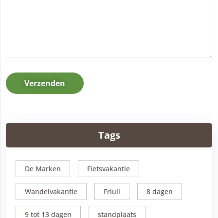
Verzenden
Tags
De Marken
Fietsvakantie
Wandelvakantie
Friuli
8 dagen
9 tot 13 dagen
standplaats