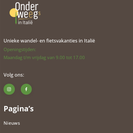
Unieke wandel- en fietsvakanties in Italië
Openingstijden:
Maandag t/m vrijdag van 9.00 tot 17.00
Volg ons:
Pagina’s
Nieuws