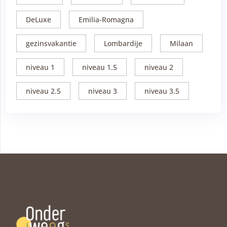
DeLuxe
Emilia-Romagna
gezinsvakantie
Lombardije
Milaan
niveau 1
niveau 1.5
niveau 2
niveau 2.5
niveau 3
niveau 3.5