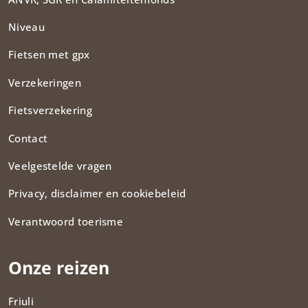
Niveau
Fietsen met gpx
Verzekeringen
Fietsverzekering
Contact
Veelgestelde vragen
Privacy, disclaimer en cookiebeleid
Verantwoord toerisme
Onze reizen
Friuli