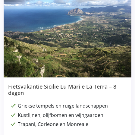
Fietsvakantie Sicilië Lu Mari e La Terra – 8
dagen
Griekse tempels en ruige landschappen
Kustlijnen, olijfbomen en wijngaarden
Trapani, Corleone en Monreale