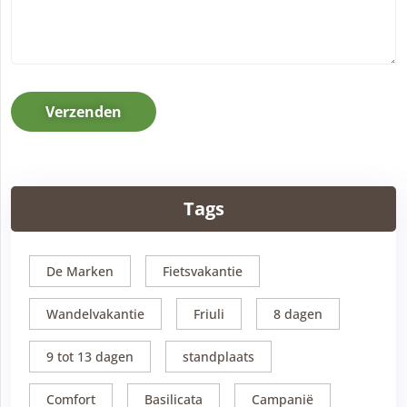
Verzenden
Tags
De Marken
Fietsvakantie
Wandelvakantie
Friuli
8 dagen
9 tot 13 dagen
standplaats
Comfort
Basilicata
Campanië