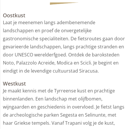
Oostkust
Laat je meenemen langs adembenemende
landschappen en proef de onvergetelijke
gastronomische specialiteiten. De fietsroutes gaan door
gevarieerde landschappen, langs prachtige stranden en
door UNESCO werelderfgoed. Ontdek de baroksteden
Noto, Palazzolo Acreide, Modica en Scicli. Je begint en
eindigt in de levendige cultuurstad Siracusa.
Westkust
Je maakt kennis met de Tyrreense kust en prachtige
binnenlanden. Een landschap met olijfbomen,
wijngaarden en geschiedenis in overvloed. Je fietst langs
de archeologische parken Segesta en Selinunte, met
haar Griekse tempels. Vanaf Trapani volg je de kust,