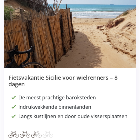
Fietsvakantie Sicilië voor wielrenners – 8
dagen
De meest prachtige baroksteden
Indrukwekkende binnenlanden
Langs kustlijnen en door oude vissersplaatsen