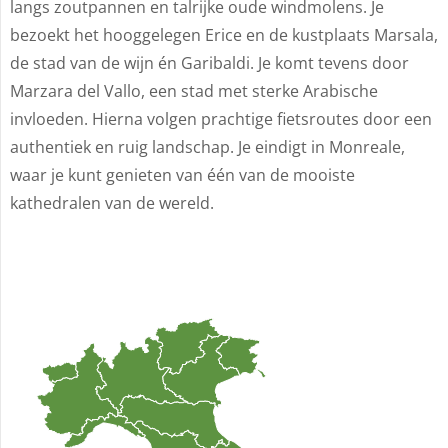
langs zoutpannen en talrijke oude windmolens. Je
bezoekt het hooggelegen Erice en de kustplaats Marsala,
de stad van de wijn én Garibaldi. Je komt tevens door
Marzara del Vallo, een stad met sterke Arabische
invloeden. Hierna volgen prachtige fietsroutes door een
authentiek en ruig landschap. Je eindigt in Monreale,
waar je kunt genieten van één van de mooiste
kathedralen van de wereld.