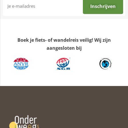
Boek je fiets- of wandelreis veilig! Wij zijn
aangesloten bij