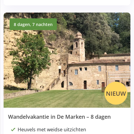
8 dagen, 7 nachten
NIEUW
Wandelvakantie in De Marken – 8 dagen
Heuvels met weidse uitzichten