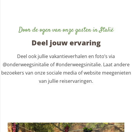
Door de ogen van onze gasten in Italië
Deel jouw ervaring
Deel ook jullie vakantieverhalen en foto’s via
@onderweegsinitalie of #onderweegsinitalie. Laat andere
bezoekers van onze sociale media of website meegenieten
van jullie reiservaringen.