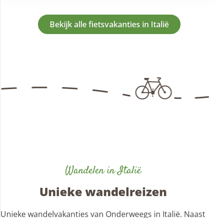
Bekijk alle fietsvakanties in Italië
Wandelen in Italië
Unieke wandelreizen
Unieke wandelvakanties van Onderweegs in Italië. Naast