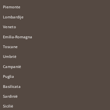
Piemonte
Lombardije
Veneto
Emilia-Romagna
Toscane
Umbrië
Campanië
Puglia
Basilicata
Sardinië
Sicilië