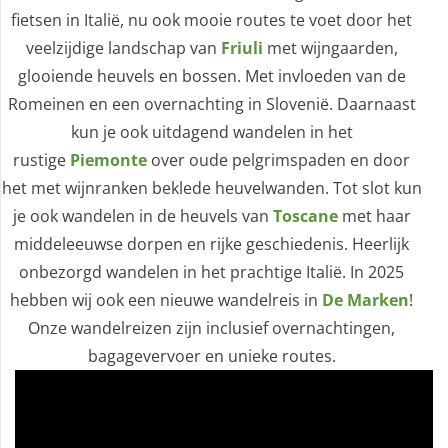
fietsen in Italië, nu ook mooie routes te voet door het
veelzijdige landschap van
Friuli
met wijngaarden,
glooiende heuvels en bossen. Met invloeden van de
Romeinen en een overnachting in Slovenië. Daarnaast
kun je ook uitdagend wandelen in het
rustige
Piemonte
over oude pelgrimspaden en door
het met wijnranken beklede heuvelwanden. Tot slot kun
je ook wandelen in de heuvels van
Toscane
met haar
middeleeuwse dorpen en rijke geschiedenis. Heerlijk
onbezorgd wandelen in het prachtige Italië. In 2025
hebben wij ook een nieuwe wandelreis in
De Marken
!
Onze wandelreizen zijn inclusief overnachtingen,
bagagevervoer en unieke routes.