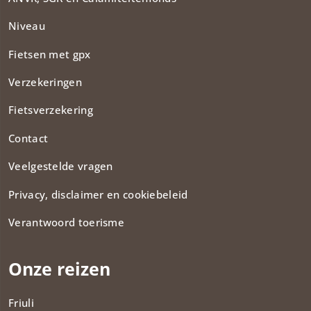
Niveau
Fietsen met gpx
Verzekeringen
Fietsverzekering
Contact
Veelgestelde vragen
Privacy, disclaimer en cookiebeleid
Verantwoord toerisme
Onze reizen
Friuli