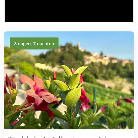
8 dagen, 7 nachten