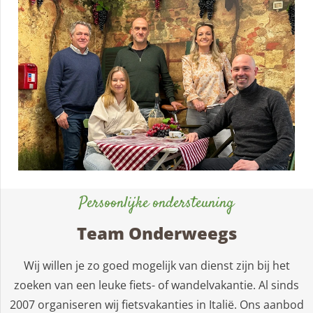
Persoonlijke ondersteuning
Team Onderweegs
Wij willen je zo goed mogelijk van dienst zijn bij het
zoeken van een leuke fiets- of wandelvakantie. Al sinds
2007 organiseren wij fietsvakanties in Italië. Ons aanbod