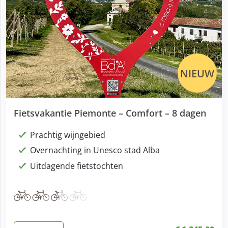
NIEUW
Fietsvakantie Piemonte – Comfort – 8 dagen
Prachtig wijngebied
Overnachting in Unesco stad Alba
Uitdagende fietstochten