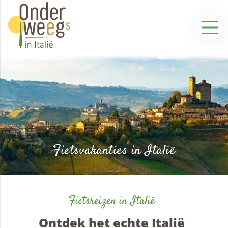
Fietsvakanties in Italië
Fietsreizen in Italië
Ontdek het echte Italië