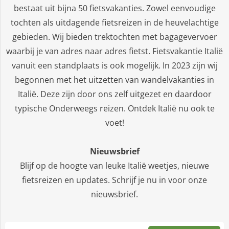
bestaat uit bijna 50 fietsvakanties. Zowel eenvoudige
tochten als uitdagende fietsreizen in de heuvelachtige
gebieden. Wij bieden trektochten met bagagevervoer
waarbij je van adres naar adres fietst. Fietsvakantie Italië
vanuit een standplaats is ook mogelijk.
In 2023 zijn wij
begonnen met het uitzetten van wandelvakanties in
Italië. Deze zijn door ons zelf uitgezet en daardoor
typische Onderweegs reizen. Ontdek Italië nu ook te
voet!
Nieuwsbrief
Blijf op de hoogte van leuke Italië weetjes, nieuwe
fietsreizen en updates. Schrijf je nu in voor onze
nieuwsbrief.