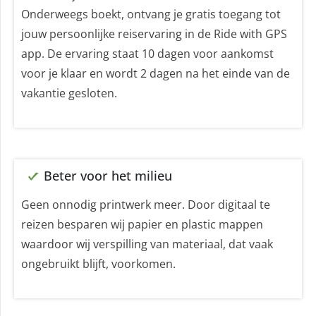
Onderweegs boekt, ontvang je gratis toegang tot
jouw persoonlijke reiservaring in de Ride with GPS
app. De ervaring staat 10 dagen voor aankomst
voor je klaar en wordt 2 dagen na het einde van de
vakantie gesloten.
Beter voor het milieu
Geen onnodig printwerk meer. Door digitaal te
reizen besparen wij papier en plastic mappen
waardoor wij verspilling van materiaal, dat vaak
ongebruikt blijft, voorkomen.