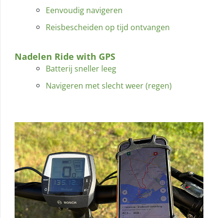
Eenvoudig navigeren
Reisbescheiden op tijd ontvangen
Nadelen Ride with GPS
Batterij sneller leeg
Navigeren met slecht weer (regen)