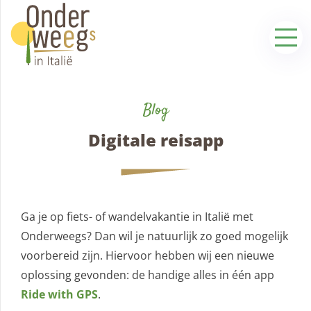
Blog
Digitale reisapp
Ga je op fiets- of wandelvakantie in Italië met
Onderweegs? Dan wil je natuurlijk zo goed mogelijk
voorbereid zijn. Hiervoor hebben wij een nieuwe
oplossing gevonden: de handige alles in één app
Ride with GPS
.