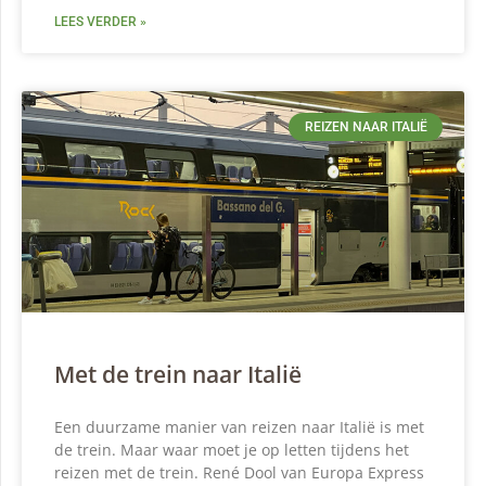
LEES VERDER »
REIZEN NAAR ITALIË
Met de trein naar Italië
Een duurzame manier van reizen naar Italië is met
de trein. Maar waar moet je op letten tijdens het
reizen met de trein. René Dool van Europa Express