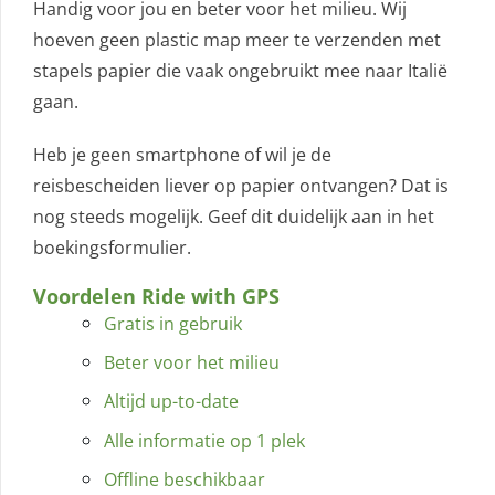
Handig voor jou en beter voor het milieu. Wij
hoeven geen plastic map meer te verzenden met
stapels papier die vaak ongebruikt mee naar Italië
gaan.
Heb je geen smartphone of wil je de
reisbescheiden liever op papier ontvangen? Dat is
nog steeds mogelijk. Geef dit duidelijk aan in het
boekingsformulier.
Voordelen Ride with GPS
Gratis in gebruik
Beter voor het milieu
Altijd up-to-date
Alle informatie op 1 plek
Offline beschikbaar