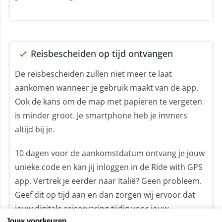
Reisbescheiden op tijd ontvangen
De reisbescheiden zullen niet meer te laat
aankomen wanneer je gebruik maakt van de app.
Ook de kans om de map met papieren te vergeten
is minder groot. Je smartphone heb je immers
altijd bij je.
10 dagen voor de aankomstdatum ontvang je jouw
unieke code en kan jij inloggen in de Ride with GPS
app. Vertrek je eerder naar Italië? Geen probleem.
Geef dit op tijd aan en dan zorgen wij ervoor dat
jouw digitale reiservaring tijdig voor jouw
Jouw voorkeuren