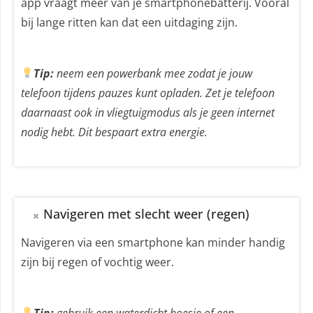
app vraagt meer van je smartphonebatterij. Vooral
bij lange ritten kan dat een uitdaging zijn.
Tip:
neem een powerbank mee zodat je jouw
telefoon tijdens pauzes kunt opladen. Zet je telefoon
daarnaast ook in vliegtuigmodus als je geen internet
nodig hebt. Dit bespaart extra energie.
Navigeren met slecht weer (regen)
Navigeren via een smartphone kan minder handig
zijn bij regen of vochtig weer.
Tip:
gebruik een waterdicht hoesje of een