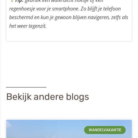
regenhoesje voor je smartphone. Zo blijft je telefoon
beschermd en kun je gewoon blijven navigeren, zelfs als
het weer tegenzit.
Bekijk andere blogs
WANDELVAKANTIE