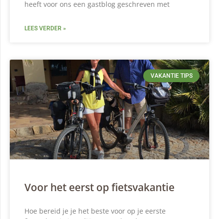
heeft voor ons een gastblog geschreven met
LEES VERDER »
VAKANTIE TIPS
Voor het eerst op fietsvakantie
Hoe bereid je je het beste voor op je eerste