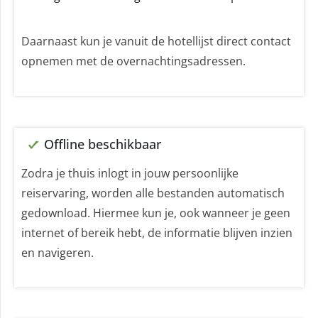
Daarnaast kun je vanuit de hotellijst direct contact
opnemen met de overnachtingsadressen.
Offline beschikbaar
Zodra je thuis inlogt in jouw persoonlijke
reiservaring, worden alle bestanden automatisch
gedownload. Hiermee kun je, ook wanneer je geen
internet of bereik hebt, de informatie blijven inzien
en navigeren.