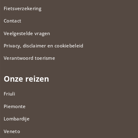
Fietsverzekering
Contact
Veelgestelde vragen
Privacy, disclaimer en cookiebeleid
Verantwoord toerisme
Onze reizen
Friuli
Piemonte
Lombardije
Veneto