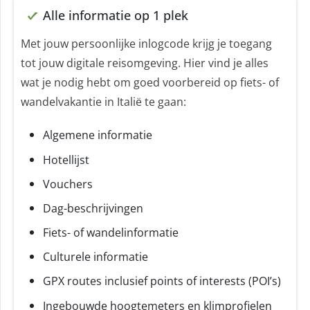
Alle informatie op 1 plek
Met jouw persoonlijke inlogcode krijg je toegang
tot jouw digitale reisomgeving. Hier vind je alles
wat je nodig hebt om goed voorbereid op fiets- of
wandelvakantie in Italië te gaan:
Algemene informatie
Hotellijst
Vouchers
Dag-beschrijvingen
Fiets- of wandelinformatie
Culturele informatie
GPX routes inclusief points of interests (POI’s)
Ingebouwde hoogtemeters en klimprofielen