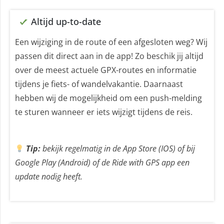
Altijd up-to-date
Een wijziging in de route of een afgesloten weg? Wij
passen dit direct aan in de app! Zo beschik jij altijd
over de meest actuele GPX-routes en informatie
tijdens je fiets- of wandelvakantie. Daarnaast
hebben wij de mogelijkheid om een push-melding
te sturen wanneer er iets wijzigt tijdens de reis.
Tip:
bekijk regelmatig in de App Store (IOS) of bij
Google Play (Android) of de Ride with GPS app een
update nodig heeft.