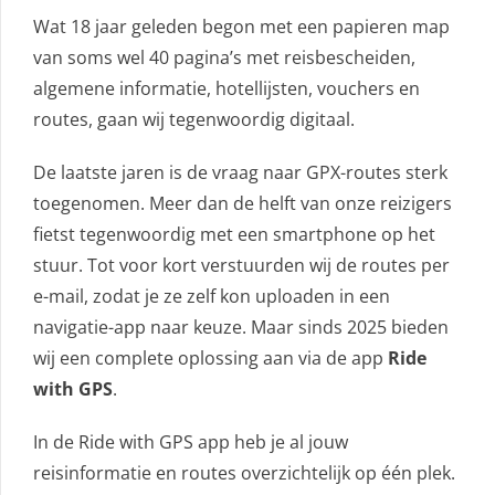
Wat 18 jaar geleden begon met een papieren map
van soms wel 40 pagina’s met reisbescheiden,
algemene informatie, hotellijsten, vouchers en
routes, gaan wij tegenwoordig digitaal.
De laatste jaren is de vraag naar GPX-routes sterk
toegenomen. Meer dan de helft van onze reizigers
fietst tegenwoordig met een smartphone op het
stuur. Tot voor kort verstuurden wij de routes per
e-mail, zodat je ze zelf kon uploaden in een
navigatie-app naar keuze. Maar sinds 2025 bieden
wij een complete oplossing aan via de app
Ride
with GPS
.
In de Ride with GPS app heb je al jouw
reisinformatie en routes overzichtelijk op één plek.