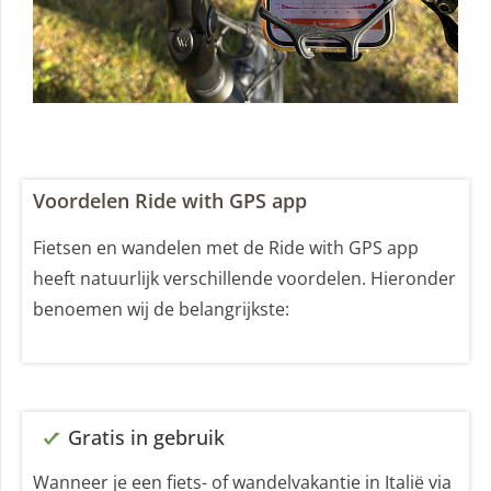
Voordelen Ride with GPS app
Fietsen en wandelen met de Ride with GPS app
heeft natuurlijk verschillende voordelen. Hieronder
benoemen wij de belangrijkste:
Gratis in gebruik
Wanneer je een fiets- of wandelvakantie in Italië via