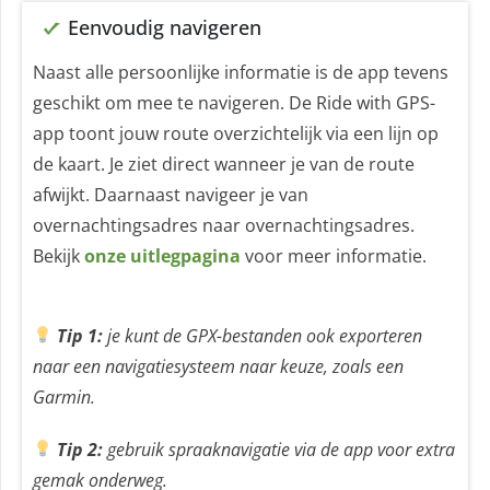
Eenvoudig navigeren
Naast alle persoonlijke informatie is de app tevens
geschikt om mee te navigeren. De Ride with GPS-
app toont jouw route overzichtelijk via een lijn op
de kaart. Je ziet direct wanneer je van de route
afwijkt. Daarnaast navigeer je van
overnachtingsadres naar overnachtingsadres.
Bekijk
onze uitlegpagina
voor meer informatie.
Tip 1:
je kunt de GPX-bestanden ook exporteren
naar een navigatiesysteem naar keuze, zoals een
Garmin.
Tip 2:
gebruik spraaknavigatie via de app voor extra
gemak onderweg.