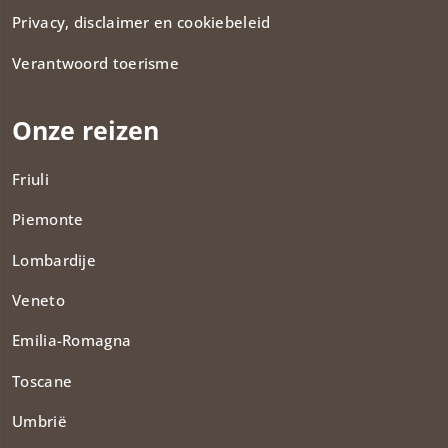
Privacy, disclaimer en cookiebeleid
Verantwoord toerisme
Onze reizen
Friuli
Piemonte
Lombardije
Veneto
Emilia-Romagna
Toscane
Umbrië