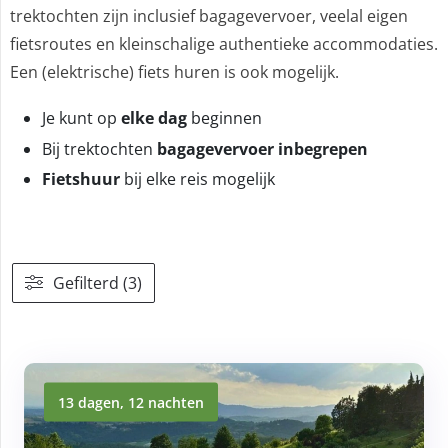
trektochten zijn inclusief bagagevervoer, veelal eigen
fietsroutes en kleinschalige authentieke accommodaties.
Een (elektrische) fiets huren is ook mogelijk.
Je kunt op
elke dag
beginnen
Bij trektochten
bagagevervoer inbegrepen
Fietshuur
bij elke reis mogelijk
Gefilterd (3)
13 dagen, 12 nachten