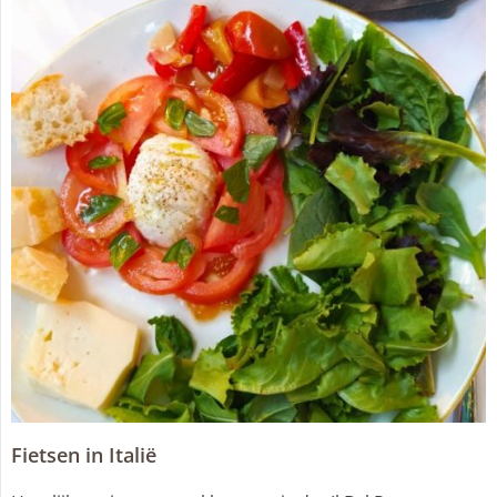
Fietsen in Italië