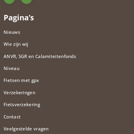
Pagina’s
Nieuws
Wie zijn wij
ANVR, SGR en Calamiteitenfonds​
Niveau
Fietsen met gpx
Verzekeringen
Fietsverzekering
Contact
Veelgestelde vragen