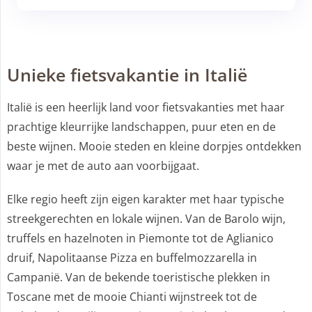
Unieke fietsvakantie in Italië
Italië is een heerlijk land voor fietsvakanties met haar
prachtige kleurrijke landschappen, puur eten en de
beste wijnen. Mooie steden en kleine dorpjes ontdekken
waar je met de auto aan voorbijgaat.
Elke regio heeft zijn eigen karakter met haar typische
streekgerechten en lokale wijnen. Van de Barolo wijn,
truffels en hazelnoten in Piemonte tot de Aglianico
druif, Napolitaanse Pizza en buffelmozzarella in
Campanië. Van de bekende toeristische plekken in
Toscane met de mooie Chianti wijnstreek tot de