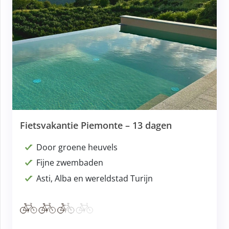
Fietsvakantie Piemonte – 13 dagen
Door groene heuvels
Fijne zwembaden
Asti, Alba en wereldstad Turijn