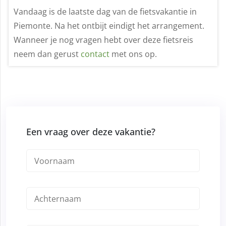
Vandaag is de laatste dag van de fietsvakantie in
Piemonte. Na het ontbijt eindigt het arrangement.
Wanneer je nog vragen hebt over deze fietsreis
neem dan gerust
contact
met ons op.
Een vraag over deze vakantie?