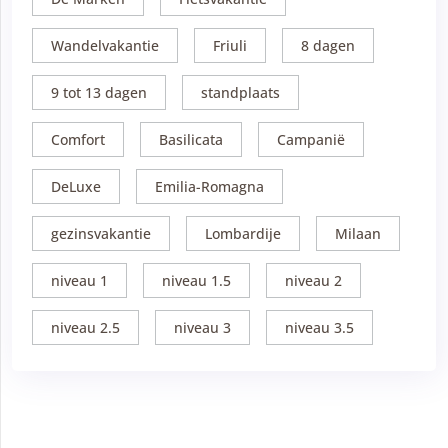
Wandelvakantie
Friuli
8 dagen
9 tot 13 dagen
standplaats
Comfort
Basilicata
Campanië
DeLuxe
Emilia-Romagna
gezinsvakantie
Lombardije
Milaan
niveau 1
niveau 1.5
niveau 2
niveau 2.5
niveau 3
niveau 3.5