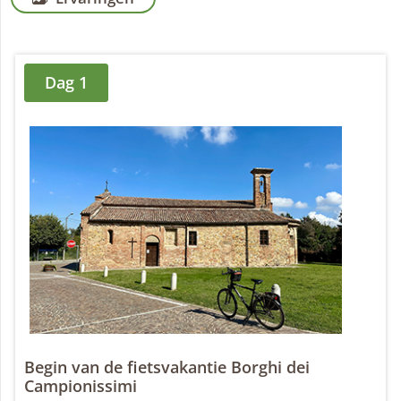
Dag 1
Begin van de fietsvakantie Borghi dei
Campionissimi