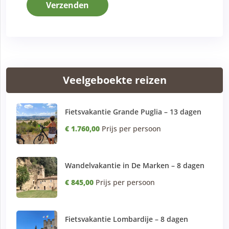
Verzenden
Veelgeboekte reizen
Fietsvakantie Grande Puglia – 13 dagen
€ 1.760,00
Prijs per persoon
Wandelvakantie in De Marken – 8 dagen
€ 845,00
Prijs per persoon
Fietsvakantie Lombardije – 8 dagen