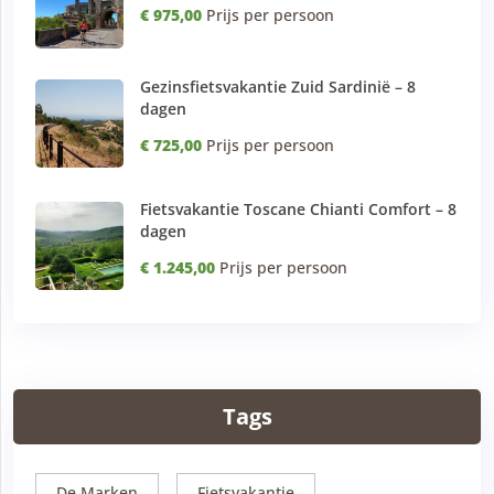
€ 975,00
Prijs per persoon
Gezinsfietsvakantie Zuid Sardinië – 8
dagen
€ 725,00
Prijs per persoon
Fietsvakantie Toscane Chianti Comfort – 8
dagen
€ 1.245,00
Prijs per persoon
Tags
De Marken
Fietsvakantie