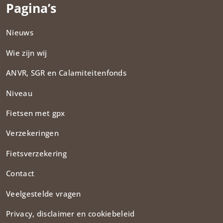
Pagina’s
Nieuws
Wie zijn wij
ANVR, SGR en Calamiteitenfonds​
Niveau
Fietsen met gpx
Verzekeringen
Fietsverzekering
Contact
Veelgestelde vragen
Privacy, disclaimer en cookiebeleid