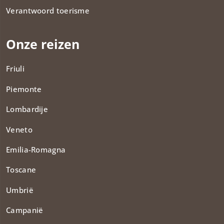
Verantwoord toerisme
Onze reizen
Friuli
Piemonte
Lombardije
Veneto
Emilia-Romagna
Toscane
Umbrië
Campanië