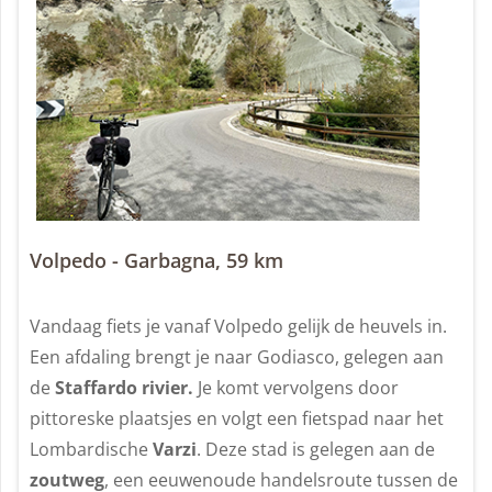
Volpedo - Garbagna, 59 km
Vandaag fiets je vanaf Volpedo gelijk de heuvels in.
Een afdaling brengt je naar Godiasco, gelegen aan
de
Staffardo rivier.
Je komt vervolgens door
pittoreske plaatsjes en volgt een fietspad naar het
Lombardische
Varzi
. Deze stad is gelegen aan de
zoutweg
, een eeuwenoude handelsroute tussen de