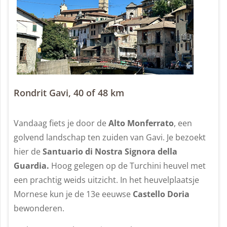
Rondrit Gavi, 40 of 48 km
Vandaag fiets je door de
Alto Monferrato
, een
golvend landschap ten zuiden van Gavi. Je bezoekt
hier de
Santuario di Nostra Signora della
Guardia.
Hoog gelegen op de Turchini heuvel met
een prachtig weids uitzicht. In het heuvelplaatsje
Mornese kun je de 13e eeuwse
Castello Doria
bewonderen.