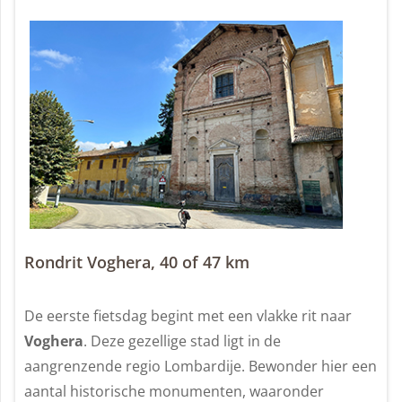
Rondrit Voghera, 40 of 47 km
De eerste fietsdag begint met een vlakke rit naar
Voghera
. Deze gezellige stad ligt in de
aangrenzende regio Lombardije. Bewonder hier een
aantal historische monumenten, waaronder