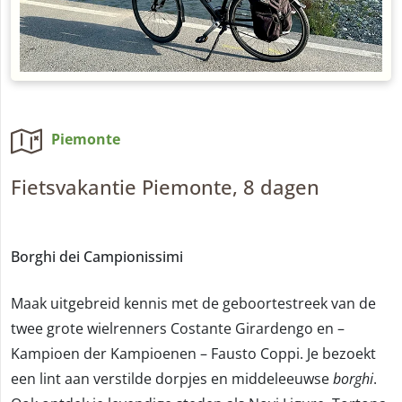
Piemonte
Fietsvakantie Piemonte, 8 dagen
Borghi dei Campionissimi
Maak uitgebreid kennis met de geboortestreek van de
twee grote wielrenners Costante Girardengo en –
Kampioen der Kampioenen – Fausto Coppi. Je bezoekt
een lint aan verstilde dorpjes en middeleeuwse
borghi
.