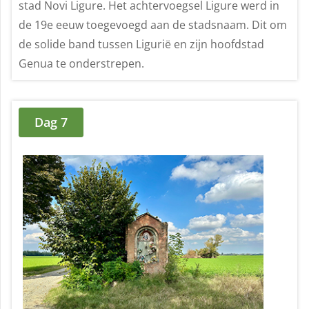
stad Novi Ligure. Het achtervoegsel Ligure werd in
de 19e eeuw toegevoegd aan de stadsnaam. Dit om
de solide band tussen Ligurië en zijn hoofdstad
Genua te onderstrepen.
Dag 7