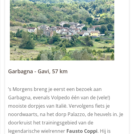
Garbagna - Gavi, 57 km
’s Morgens breng je eerst een bezoek aan
Garbagna, evenals Volpedo één van de (vele!)
mooiste dorpjes van Italië. Vervolgens fiets je
noordwaarts, na het dorp Palazzo, de heuvels in. Je
doorkruist het trainingsgebied van de
legendarische wielrenner
Fausto Coppi
. Hij is