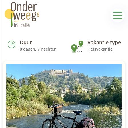
Duur
Vakantie type
8 dagen, 7 nachten
Fietsvakantie