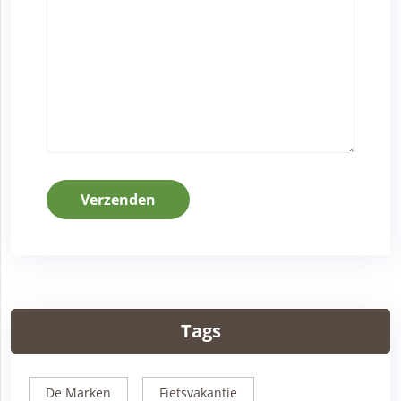
Verzenden
Tags
De Marken
Fietsvakantie