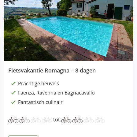
Fietsvakantie Romagna – 8 dagen
Prachtige heuvels
Faenza, Ravenna en Bagnacavallo
Fantastisch culinair
tot