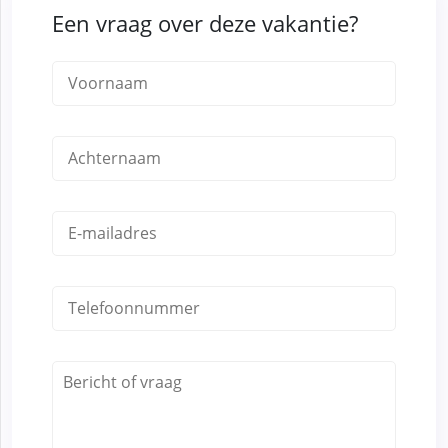
Een vraag over deze vakantie?