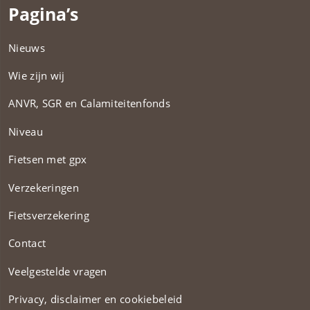
Pagina’s
Nieuws
Wie zijn wij
ANVR, SGR en Calamiteitenfonds​
Niveau
Fietsen met gpx
Verzekeringen
Fietsverzekering
Contact
Veelgestelde vragen
Privacy, disclaimer en cookiebeleid