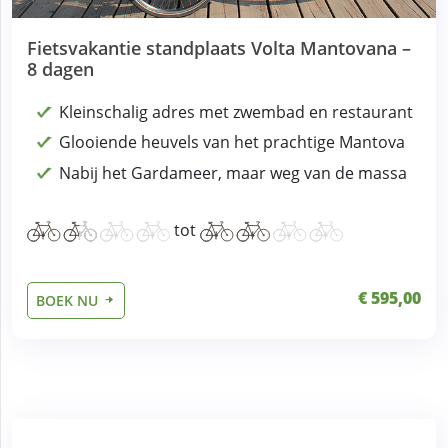
Fietsvakantie standplaats Volta Mantovana –
8 dagen
Kleinschalig adres met zwembad en restaurant
Glooiende heuvels van het prachtige Mantova
Nabij het Gardameer, maar weg van de massa
tot
€ 595,00
BOEK NU