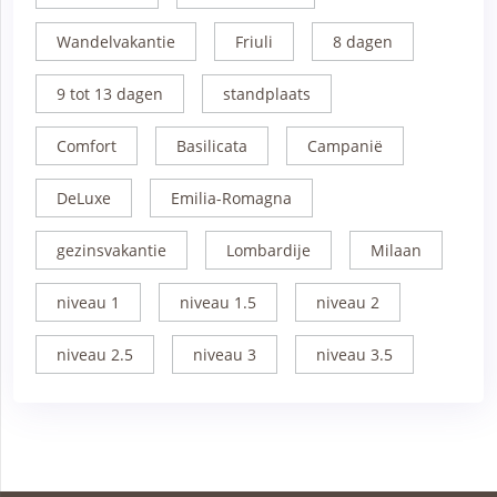
Wandelvakantie
Friuli
8 dagen
9 tot 13 dagen
standplaats
Comfort
Basilicata
Campanië
DeLuxe
Emilia-Romagna
gezinsvakantie
Lombardije
Milaan
niveau 1
niveau 1.5
niveau 2
niveau 2.5
niveau 3
niveau 3.5