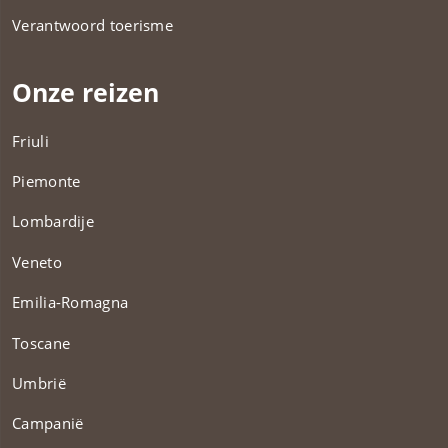
Verantwoord toerisme
Onze reizen
Friuli
Piemonte
Lombardije
Veneto
Emilia-Romagna
Toscane
Umbrië
Campanië