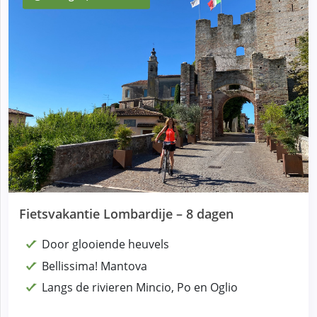
Fietsvakantie Lombardije – 8 dagen
Door glooiende heuvels
Bellissima! Mantova
Langs de rivieren Mincio, Po en Oglio