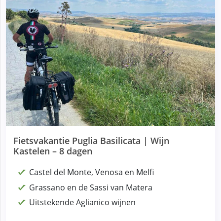
Fietsvakantie Puglia Basilicata | Wijn
Kastelen – 8 dagen
Castel del Monte, Venosa en Melfi
Grassano en de Sassi van Matera
Uitstekende Aglianico wijnen