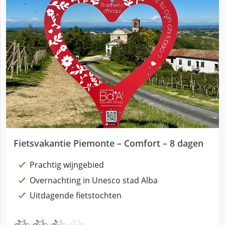
Fietsvakantie Piemonte – Comfort – 8 dagen
Prachtig wijngebied
Overnachting in Unesco stad Alba
Uitdagende fietstochten