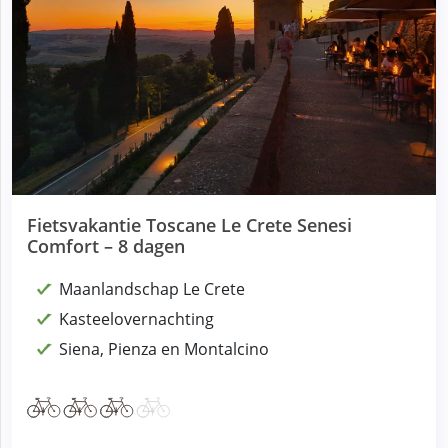
Fietsvakantie Toscane Le Crete Senesi
Comfort – 8 dagen
Maanlandschap Le Crete
Kasteelovernachting
Siena, Pienza en Montalcino