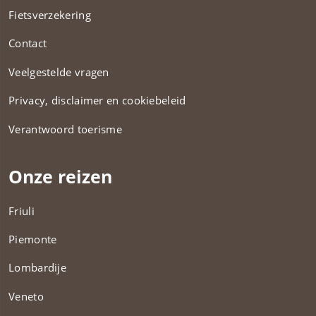
Fietsverzekering
Contact
Veelgestelde vragen
Privacy, disclaimer en cookiebeleid
Verantwoord toerisme
Onze reizen
Friuli
Piemonte
Lombardije
Veneto