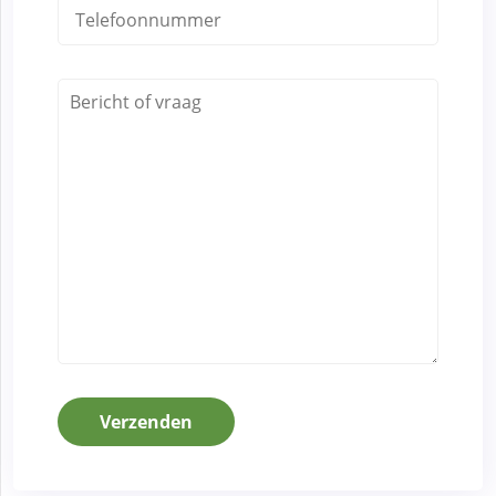
Verzenden