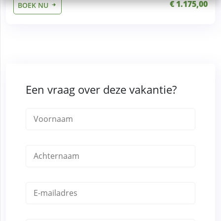
€ 1.175,00
BOEK NU
Een vraag over deze vakantie?