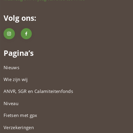
Volg ons:
Pagina’s
Nieuws
Wie zijn wij
ANVR, SGR en Calamiteitenfonds​
Niveau
Fietsen met gpx
Verzekeringen