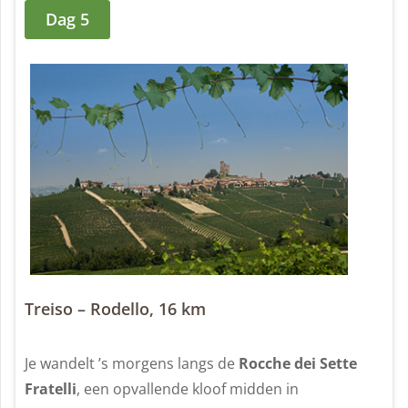
Dag 5
Treiso – Rodello, 16 km
Je wandelt ’s morgens langs de
Rocche dei Sette
Fratelli
, een opvallende kloof midden in