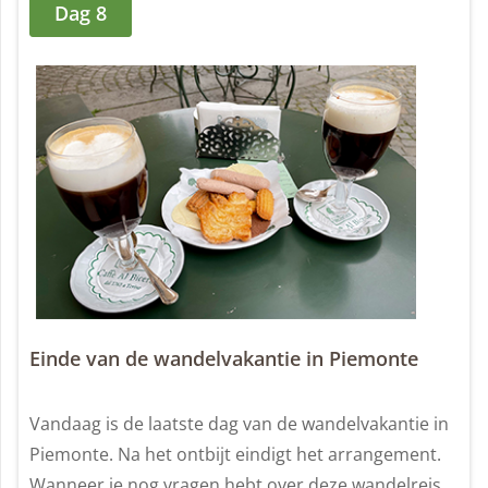
Dag 8
Einde van de wandelvakantie in Piemonte
Vandaag is de laatste dag van de wandelvakantie in
Piemonte. Na het ontbijt eindigt het arrangement.
Wanneer je nog vragen hebt over deze wandelreis