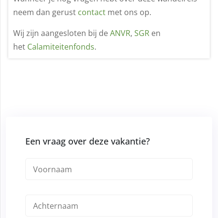
neem dan gerust
contact
met ons op.
Wij zijn aangesloten bij de
ANVR
,
SGR
en
het
Calamiteitenfonds
.
Een vraag over deze vakantie?