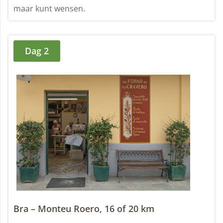
maar kunt wensen.
Dag 2
Bra – Monteu Roero, 16 of 20 km