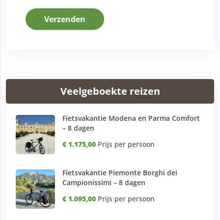
Verzenden
Veelgeboekte reizen
Fietsvakantie Modena en Parma Comfort
– 8 dagen
€ 1.175,00
Prijs per persoon
Fietsvakantie Piemonte Borghi dei
Campionissimi – 8 dagen
€ 1.095,00
Prijs per persoon