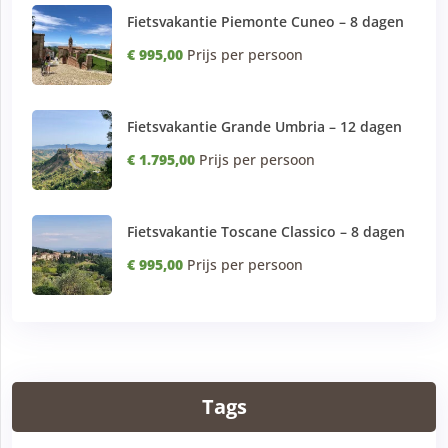
Fietsvakantie Piemonte Cuneo – 8 dagen
€ 995,00
Prijs per persoon
Fietsvakantie Grande Umbria – 12 dagen
€ 1.795,00
Prijs per persoon
Fietsvakantie Toscane Classico – 8 dagen
€ 995,00
Prijs per persoon
Tags