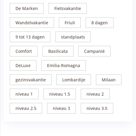
De Marken
Fietsvakantie
Wandelvakantie
Friuli
8 dagen
9 tot 13 dagen
standplaats
Comfort
Basilicata
Campanië
DeLuxe
Emilia-Romagna
gezinsvakantie
Lombardije
Milaan
niveau 1
niveau 1.5
niveau 2
niveau 2.5
niveau 3
niveau 3.5