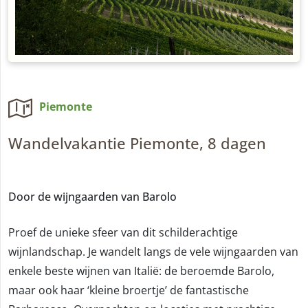
Piemonte
Wandelvakantie Piemonte, 8 dagen
Door de wijngaarden van Barolo
Proef de unieke sfeer van dit schilderachtige
wijnlandschap. Je wandelt langs de vele wijngaarden van
enkele beste wijnen van Italië: de beroemde Barolo,
maar ook haar ‘kleine broertje’ de fantastische