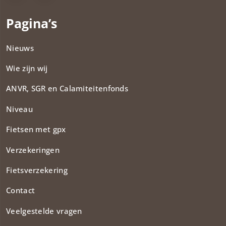
Pagina’s
Nieuws
Wie zijn wij
ANVR, SGR en Calamiteitenfonds​
Niveau
Fietsen met gpx
Verzekeringen
Fietsverzekering
Contact
Veelgestelde vragen