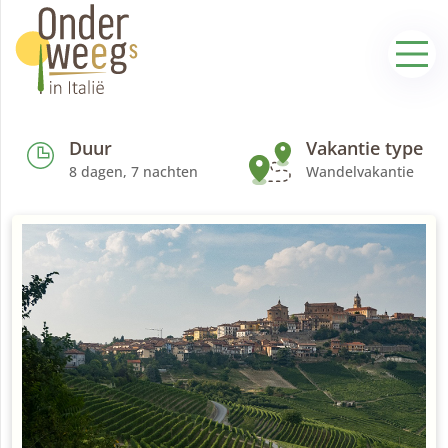
Duur
Vakantie type
8 dagen, 7 nachten
Wandelvakantie