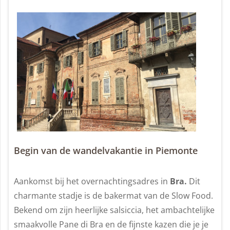
Begin van de wandelvakantie in Piemonte
Aankomst bij het overnachtingsadres in
Bra.
Dit
charmante stadje is de bakermat van de Slow Food.
Bekend om zijn heerlijke salsiccia, het ambachtelijke
smaakvolle Pane di Bra en de fijnste kazen die je je