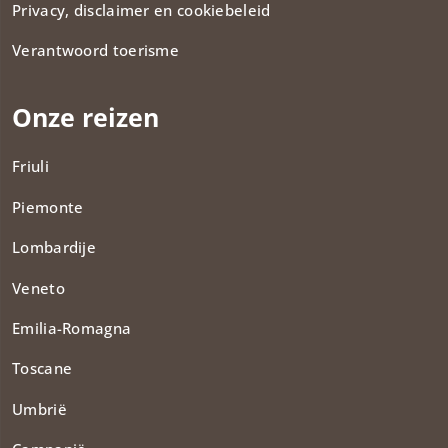
Privacy, disclaimer en cookiebeleid
Verantwoord toerisme
Onze reizen
Friuli
Piemonte
Lombardije
Veneto
Emilia-Romagna
Toscane
Umbrië