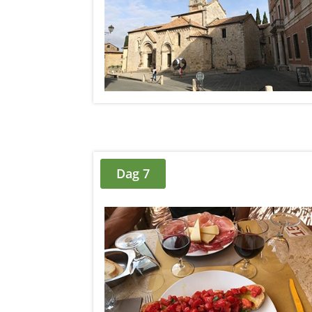
Dag 7