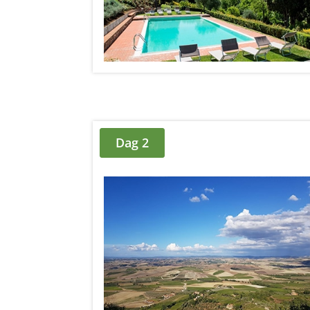
Dag 2