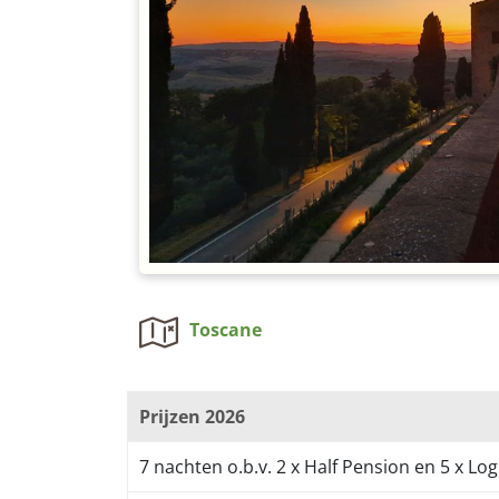
Toscane
Prijzen 2026
7 nachten o.b.v. 2 x Half Pension en 5 x Log