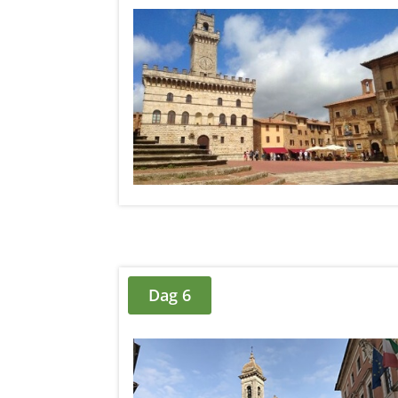
Dag 6