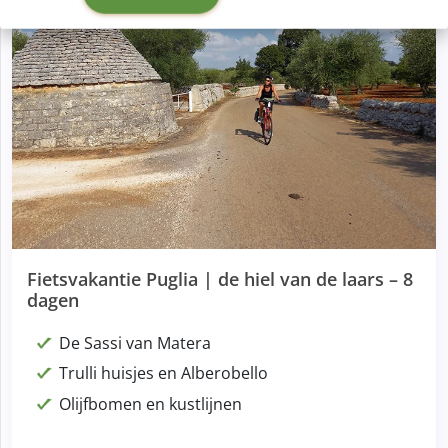
Fietsvakantie Puglia | de hiel van de laars – 8
dagen
De Sassi van Matera
Trulli huisjes en Alberobello
Olijfbomen en kustlijnen