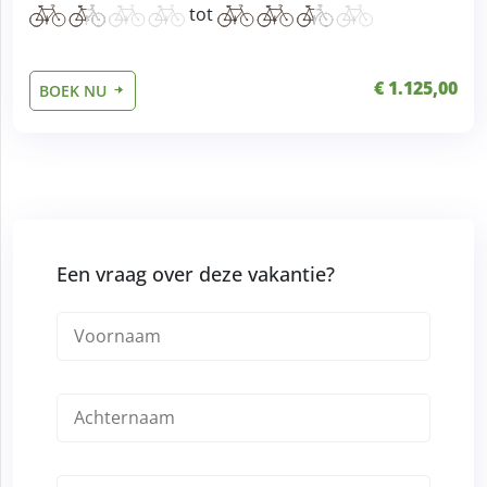
tot
€ 1.125,00
BOEK NU
Een vraag over deze vakantie?