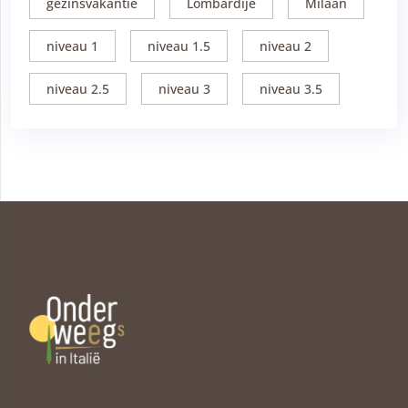
gezinsvakantie
Lombardije
Milaan
niveau 1
niveau 1.5
niveau 2
niveau 2.5
niveau 3
niveau 3.5