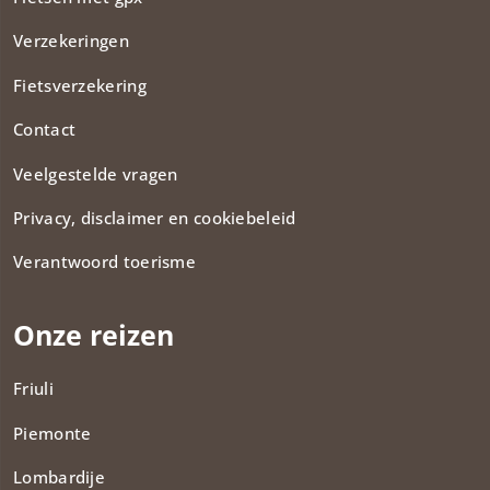
Verzekeringen
Fietsverzekering
Contact
Veelgestelde vragen
Privacy, disclaimer en cookiebeleid
Verantwoord toerisme
Onze reizen
Friuli
Piemonte
Lombardije