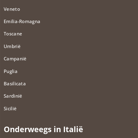
Veneto
Emilia-Romagna
Toscane
Umbrië
Campanië
Puglia
Basilicata
Sardinië
Sicilië
Onderweegs in Italië