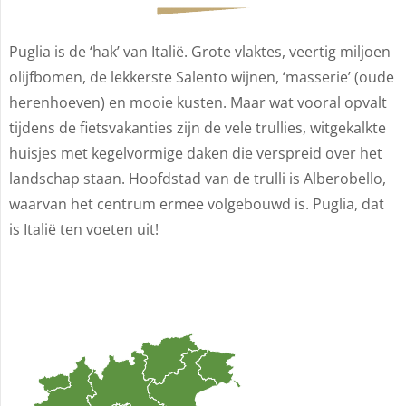
Puglia is de ‘hak’ van Italië. Grote vlaktes, veertig miljoen
olijfbomen, de lekkerste Salento wijnen, ‘masserie’ (oude
herenhoeven) en mooie kusten. Maar wat vooral opvalt
tijdens de fietsvakanties zijn de vele trullies, witgekalkte
huisjes met kegelvormige daken die verspreid over het
landschap staan. Hoofdstad van de trulli is Alberobello,
waarvan het centrum ermee volgebouwd is. Puglia, dat
is Italië ten voeten uit!