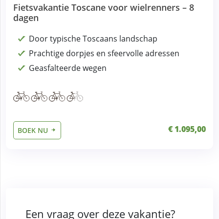
Fietsvakantie Toscane voor wielrenners – 8
dagen
Door typische Toscaans landschap
Prachtige dorpjes en sfeervolle adressen
Geasfalteerde wegen
€ 1.095,00
BOEK NU
Een vraag over deze vakantie?