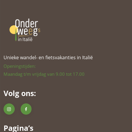
Unieke wandel- en fietsvakanties in Italië
Openingstijden:
Maandag t/m vrijdag van 9.00 tot 17.00
Volg ons:
Pagina’s