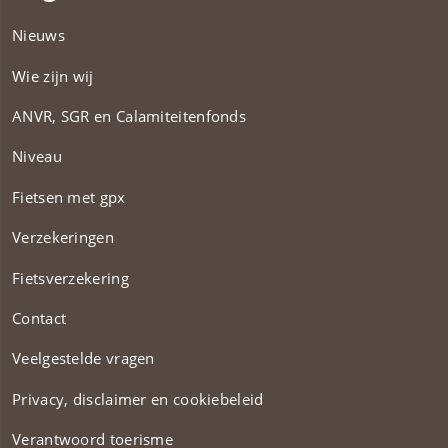
Nieuws
Wie zijn wij
ANVR, SGR en Calamiteitenfonds​
Niveau
Fietsen met gpx
Verzekeringen
Fietsverzekering
Contact
Veelgestelde vragen
Privacy, disclaimer en cookiebeleid
Verantwoord toerisme