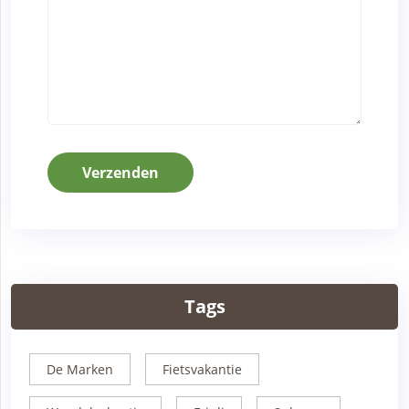
Verzenden
Tags
De Marken
Fietsvakantie