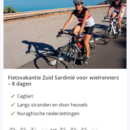
Fietsvakantie Zuid Sardinië voor wielrenners
– 8 dagen
Cagliari
Langs stranden en door heuvels
Nuraghische nederzettingen