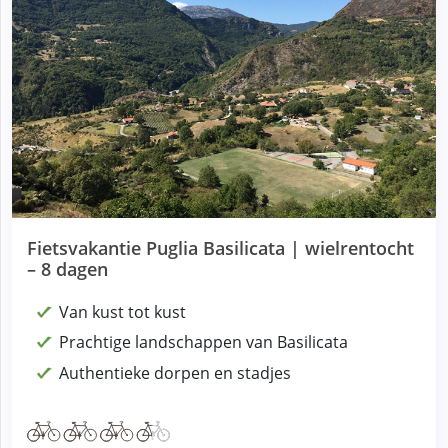
Fietsvakantie Puglia Basilicata | wielrentocht
– 8 dagen
Van kust tot kust
Prachtige landschappen van Basilicata
Authentieke dorpen en stadjes