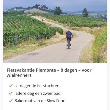
Fietsvakantie Piemonte – 8 dagen – voor
wielrenners
Uitdagende fietstochten
Iedere dag een zwembad
Bakermat van de Slow Food