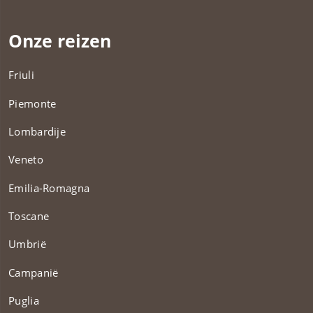
Onze reizen
Friuli
Piemonte
Lombardije
Veneto
Emilia-Romagna
Toscane
Umbrië
Campanië
Puglia