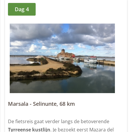
Dag 4
Marsala - Selinunte, 68 km
De fietsreis gaat verder langs de betoverende
Tyrreense kustlijn
. Je bezoekt eerst Mazara del