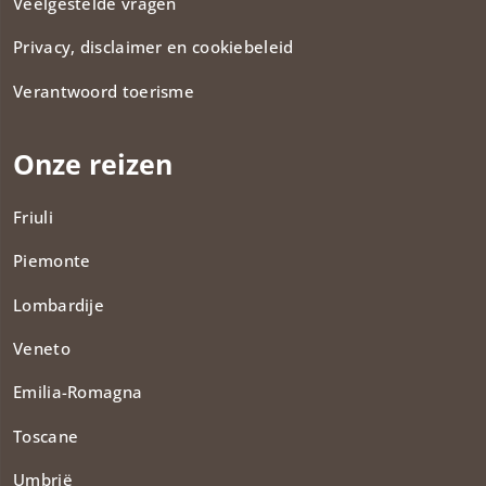
Veelgestelde vragen
Privacy, disclaimer en cookiebeleid
Verantwoord toerisme
Onze reizen
Friuli
Piemonte
Lombardije
Veneto
Emilia-Romagna
Toscane
Umbrië