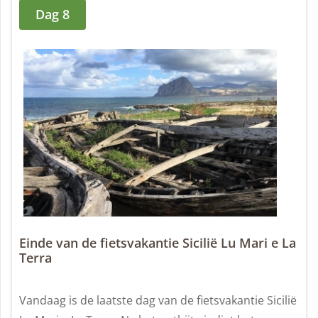
Dag 8
Einde van de fietsvakantie Sicilië Lu Mari e La
Terra
Vandaag is de laatste dag van de fietsvakantie Sicilië