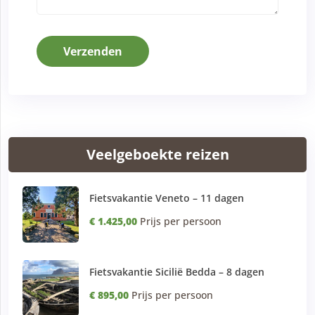
Verzenden
Veelgeboekte reizen
Fietsvakantie Veneto – 11 dagen
€ 1.425,00
Prijs per persoon
Fietsvakantie Sicilië Bedda – 8 dagen
€ 895,00
Prijs per persoon