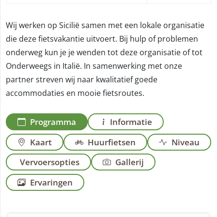
Wij werken op Sicilië samen met een lokale organisatie
die deze fietsvakantie uitvoert. Bij hulp of problemen
onderweg kun je je wenden tot deze organisatie of tot
Onderweegs in Italië. In samenwerking met onze
partner streven wij naar kwalitatief goede
accommodaties en mooie fietsroutes.
Programma
Informatie
Kaart
Huurfietsen
Niveau
Vervoersopties
Gallerij
Ervaringen