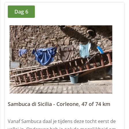
Dag 6
Sambuca di Sicilia - Corleone, 47 of 74 km
Vanaf Sambuca daal je tijdens deze tocht eerst de