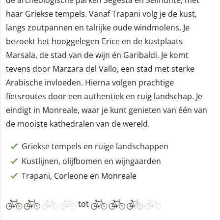
haar Griekse tempels. Vanaf Trapani volg je de kust,
langs zoutpannen en talrijke oude windmolens. Je
bezoekt het hooggelegen Erice en de kustplaats
Marsala, de stad van de wijn én Garibaldi. Je komt
tevens door Marzara del Vallo, een stad met sterke
Arabische invloeden. Hierna volgen prachtige
fietsroutes door een authentiek en ruig landschap. Je
eindigt in Monreale, waar je kunt genieten van één van
de mooiste kathedralen van de wereld.
Griekse tempels en ruige landschappen
Kustlijnen, olijfbomen en wijngaarden
Trapani, Corleone en Monreale
tot