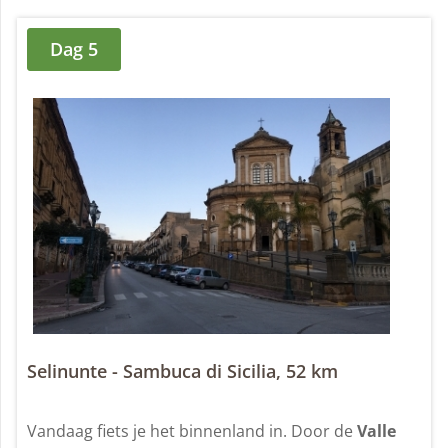
Dag 5
Selinunte - Sambuca di Sicilia, 52 km
Vandaag fiets je het binnenland in. Door de
Valle