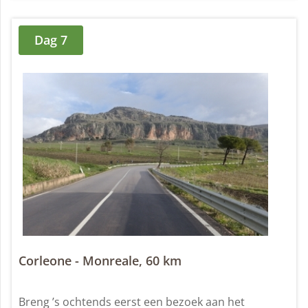
Dag 7
Corleone - Monreale, 60 km
Breng ’s ochtends eerst een bezoek aan het