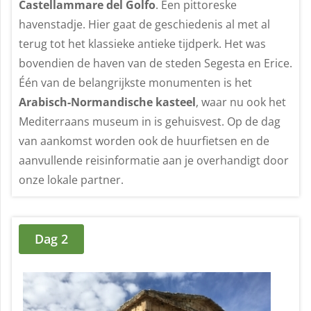
Castellammare del Golfo
. Een pittoreske
havenstadje. Hier gaat de geschiedenis al met al
terug tot het klassieke antieke tijdperk. Het was
bovendien de haven van de steden Segesta en Erice.
Één van de belangrijkste monumenten is het
Arabisch-Normandische kasteel
, waar nu ook het
Mediterraans museum in is gehuisvest. Op de dag
van aankomst worden ook de huurfietsen en de
aanvullende reisinformatie aan je overhandigt door
onze lokale partner.
Dag 2