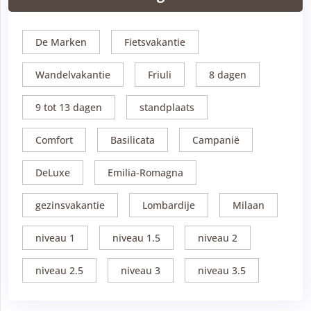
De Marken
Fietsvakantie
Wandelvakantie
Friuli
8 dagen
9 tot 13 dagen
standplaats
Comfort
Basilicata
Campanië
DeLuxe
Emilia-Romagna
gezinsvakantie
Lombardije
Milaan
niveau 1
niveau 1.5
niveau 2
niveau 2.5
niveau 3
niveau 3.5