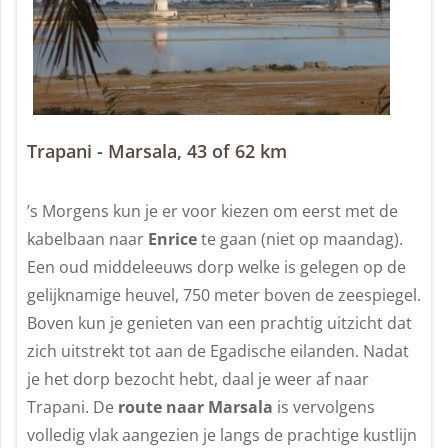
Trapani - Marsala, 43 of 62 km
’s Morgens kun je er voor kiezen om eerst met de
kabelbaan naar
Enrice
te gaan (niet op maandag).
Een oud middeleeuws dorp welke is gelegen op de
gelijknamige heuvel, 750 meter boven de zeespiegel.
Boven kun je genieten van een prachtig uitzicht dat
zich uitstrekt tot aan de Egadische eilanden. Nadat
je het dorp bezocht hebt, daal je weer af naar
Trapani. De
route naar Marsala
is vervolgens
volledig vlak aangezien je langs de prachtige kustlijn