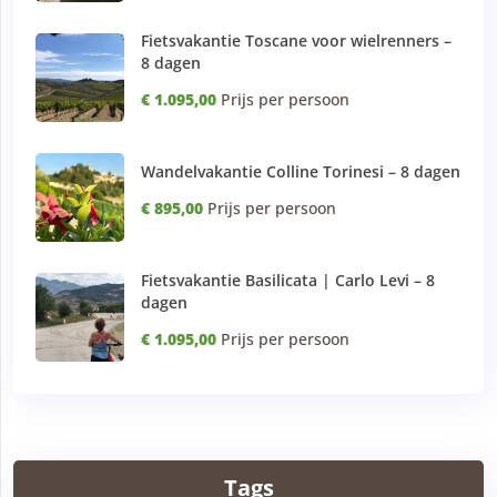
Fietsvakantie Toscane voor wielrenners –
8 dagen
€ 1.095,00
Prijs per persoon
Wandelvakantie Colline Torinesi – 8 dagen
€ 895,00
Prijs per persoon
Fietsvakantie Basilicata | Carlo Levi – 8
dagen
€ 1.095,00
Prijs per persoon
Tags