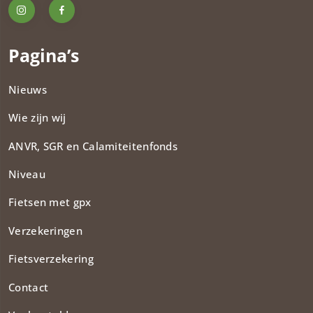
Pagina’s
Nieuws
Wie zijn wij
ANVR, SGR en Calamiteitenfonds​
Niveau
Fietsen met gpx
Verzekeringen
Fietsverzekering
Contact