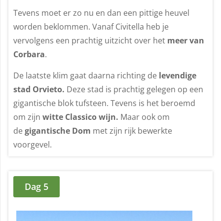
Tevens moet er zo nu en dan een pittige heuvel
worden beklommen. Vanaf Civitella heb je
vervolgens een prachtig uitzicht over het
meer van
Corbara
.
De laatste klim gaat daarna richting de
levendige
stad Orvieto.
Deze stad is prachtig gelegen op een
gigantische blok tufsteen. Tevens is het beroemd
om zijn
witte Classico wijn.
Maar ook om
de
gigantische Dom
met zijn rijk bewerkte
voorgevel.
Dag 5