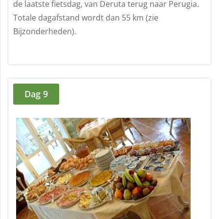
de laatste fietsdag, van Deruta terug naar Perugia.
Totale dagafstand wordt dan 55 km (zie
Bijzonderheden).
Dag 9