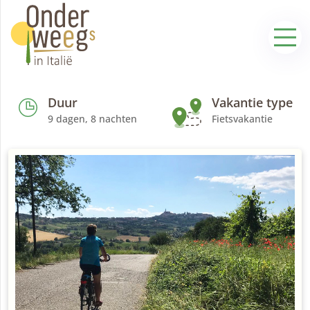
Duur
Vakantie type
9 dagen, 8 nachten
Fietsvakantie