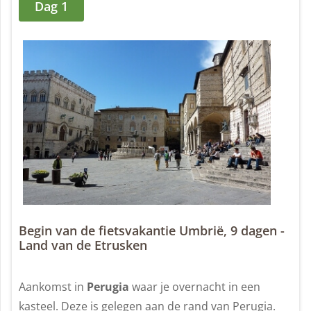
Dag 1
Begin van de fietsvakantie Umbrië, 9 dagen -
Land van de Etrusken
Aankomst in
Perugia
waar je overnacht in een
kasteel. Deze is gelegen aan de rand van Perugia.