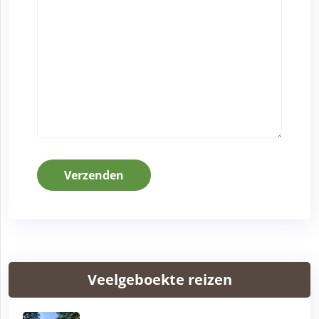
Verzenden
Veelgeboekte reizen