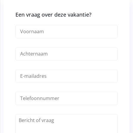
Een vraag over deze vakantie?