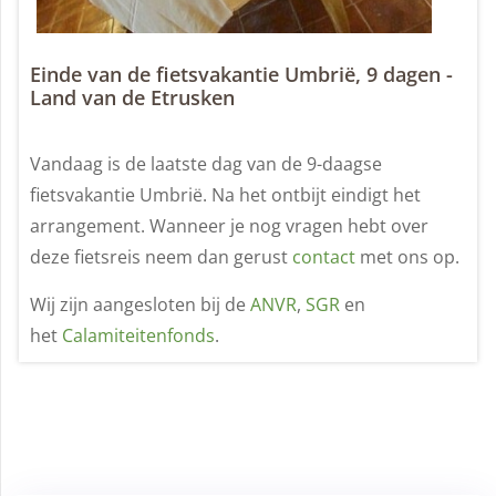
Einde van de fietsvakantie Umbrië, 9 dagen -
Land van de Etrusken
Vandaag is de laatste dag van de 9-daagse
fietsvakantie Umbrië. Na het ontbijt eindigt het
arrangement. Wanneer je nog vragen hebt over
deze fietsreis neem dan gerust
contact
met ons op.
Wij zijn aangesloten bij de
ANVR
,
SGR
en
het
Calamiteitenfonds
.