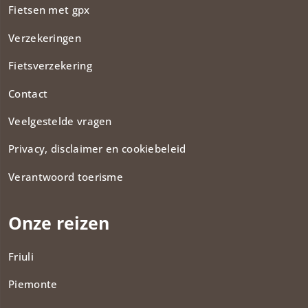
Fietsen met gpx
Verzekeringen
Fietsverzekering
Contact
Veelgestelde vragen
Privacy, disclaimer en cookiebeleid
Verantwoord toerisme
Onze reizen
Friuli
Piemonte