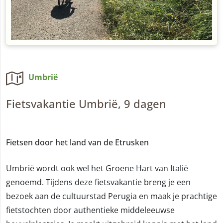
Umbrië
Fietsvakantie Umbrië, 9 dagen
Fietsen door het land van de Etrusken
Umbrië wordt ook wel het Groene Hart van Italië
genoemd. Tijdens deze fietsvakantie breng je een
bezoek aan de cultuurstad Perugia en maak je prachtige
fietstochten door authentieke middeleeuwse