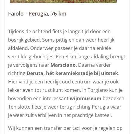
Faiolo - Perugia, 76 km
Tijdens de ochtend fiets je lange tijd door een
bosrijk gebied. Soms pittig en dan weer heerlijk
afdalend. Onderweg passeer je daarna enkele
verstilde gehuchtjes. Een 8 km lange afdaling brengt
je vervolgens naar
Marsciano
. Daarna verder
richting
Deruta, hét keramiekstadje bij uitstek
.
Hier vind je een heerlijk oud centrum waar je ook
lekker even tot rust kunt komen. In Torgiano kun je
bovendien een interessant
wijnmuseum
bezoeken.
Ten slotte fiets je weer terug richting Perugia waar
je weer zult verblijven in het prachtige kasteel.
Wij kunnen een transfer per taxi voor je regelen op