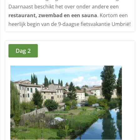
Daarnaast beschikt het over onder andere een
restaurant, zwembad en een sauna
. Kortom een
heerlijk begin van de 9-daagse fietsvakantie Umbrië!
Dag 2