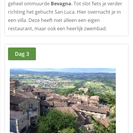
geheel ommuurde
Bevagna
. Tot slot fiets je verder
richting het gehucht San Luca. Hier overnacht je in
een villa. Deze heeft niet alleen een eigen
restaurant, maar ook een heerlijk zwembad.
Dag 3