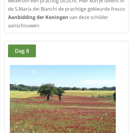
wederom een prachtig uitzicht. Hier kun je tevens in
de S.Maria dei Bianchi de prachtige gekleurde fresco
Aanbidding der Koningen
van deze schilder
aanschouwen.
Dag 8