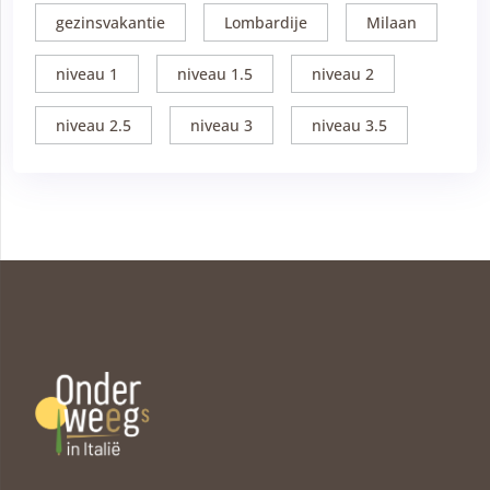
gezinsvakantie
Lombardije
Milaan
niveau 1
niveau 1.5
niveau 2
niveau 2.5
niveau 3
niveau 3.5