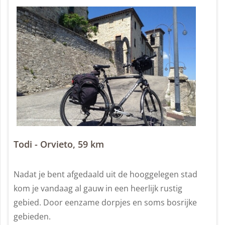
Todi - Orvieto, 59 km
Nadat je bent afgedaald uit de hooggelegen stad
kom je vandaag al gauw in een heerlijk rustig
gebied. Door eenzame dorpjes en soms bosrijke
gebieden.