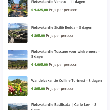
Fietsvakantie Veneto – 11 dagen
€ 1.425,00
Prijs per persoon
Fietsvakantie Sicilië Bedda – 8 dagen
€ 895,00
Prijs per persoon
Fietsvakantie Toscane voor wielrenners –
8 dagen
€ 1.095,00
Prijs per persoon
Wandelvakantie Colline Torinesi – 8 dagen
€ 895,00
Prijs per persoon
Fietsvakantie Basilicata | Carlo Levi – 8
dagen