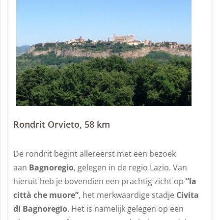
Rondrit Orvieto, 58 km
De rondrit begint allereerst met een bezoek
aan
Bagnoregio
, gelegen in de regio Lazio. Van
hieruit heb je bovendien een prachtig zicht op
“la
città che muore”
, het merkwaardige stadje
Civita
di Bagnoregio
. Het is namelijk gelegen op een