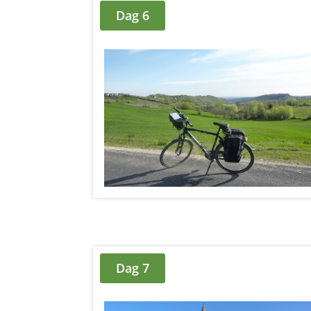
Dag 6
Dag 7