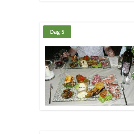
Dag 5