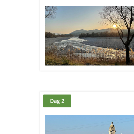
Dag 2