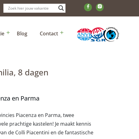
ie
Blog
Contact
ilia, 8 dagen
enza en Parma
vincies Piacenza en Parma, twee
ele prachtige kastelen! Je maakt kennis
an de Colli Piacentini en de fantastische