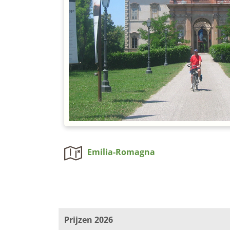
Emilia-Romagna
Prijzen 2026