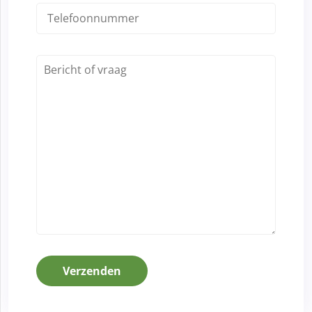
Verzenden