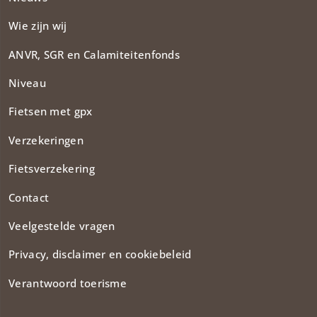
Wie zijn wij
ANVR, SGR en Calamiteitenfonds​
Niveau
Fietsen met gpx
Verzekeringen
Fietsverzekering
Contact
Veelgestelde vragen
Privacy, disclaimer en cookiebeleid
Verantwoord toerisme