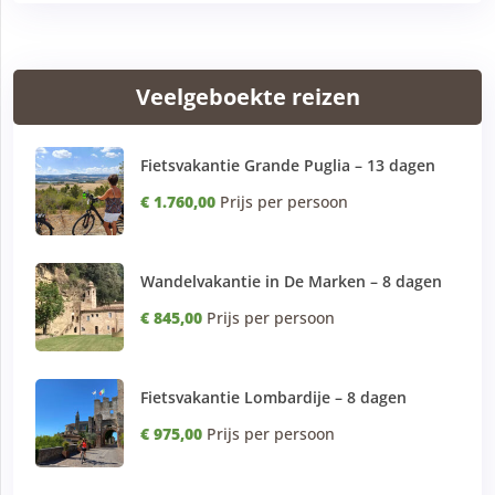
Veelgeboekte reizen
Fietsvakantie Grande Puglia – 13 dagen
€ 1.760,00
Prijs per persoon
Wandelvakantie in De Marken – 8 dagen
€ 845,00
Prijs per persoon
Fietsvakantie Lombardije – 8 dagen
€ 975,00
Prijs per persoon