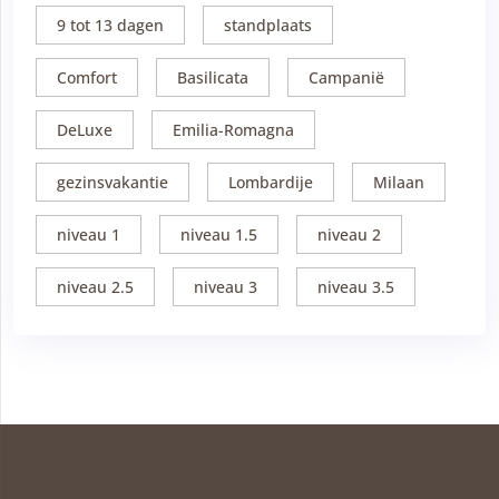
9 tot 13 dagen
standplaats
Comfort
Basilicata
Campanië
DeLuxe
Emilia-Romagna
gezinsvakantie
Lombardije
Milaan
niveau 1
niveau 1.5
niveau 2
niveau 2.5
niveau 3
niveau 3.5