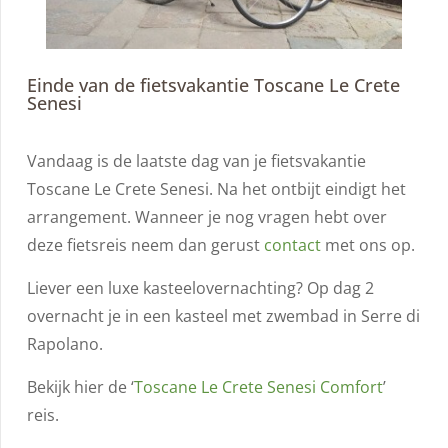
Einde van de fietsvakantie Toscane Le Crete
Senesi
Vandaag is de laatste dag van je fietsvakantie
Toscane Le Crete Senesi. Na het ontbijt eindigt het
arrangement. Wanneer je nog vragen hebt over
deze fietsreis neem dan gerust
contact
met ons op.
Liever een luxe kasteelovernachting? Op dag 2
overnacht je in een kasteel met zwembad in Serre di
Rapolano.
Bekijk hier de ‘
Toscane Le Crete Senesi Comfort
’
reis.