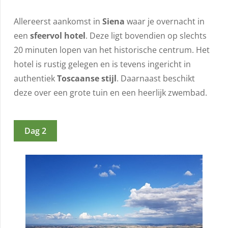
Allereerst aankomst in
Siena
waar je overnacht in
een
sfeervol hotel
. Deze ligt bovendien op slechts
20 minuten lopen van het historische centrum. Het
hotel is rustig gelegen en is tevens ingericht in
authentiek
Toscaanse stijl
. Daarnaast beschikt
deze over een grote tuin en een heerlijk zwembad.
Dag 2