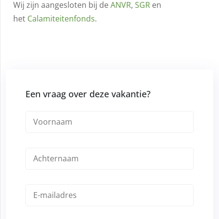
Wij zijn aangesloten bij de
ANVR
,
SGR
en
het
Calamiteitenfonds
.
Een vraag over deze vakantie?