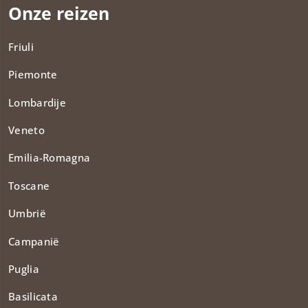
Onze reizen
Friuli
Piemonte
Lombardije
Veneto
Emilia-Romagna
Toscane
Umbrië
Campanië
Puglia
Basilicata