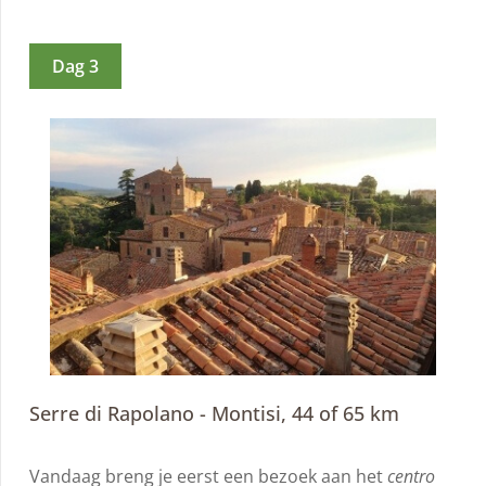
Dag 3
Serre di Rapolano - Montisi, 44 of 65 km
Vandaag breng je eerst een bezoek aan het
centro