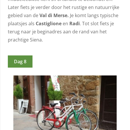
Later fiets je verder door het rustige en natuurrijke
gebied van de
Val di Merse.
Je komt langs typische
plaatsjes als
Castiglione
en
Radi
. Tot slot fiets je
terug naar je beginadres aan de rand van het
prachtige Siena.
Dag 8