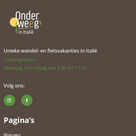
Unieke wandel- en fietsvakanties in Italië
Openingstijden:
Maandag t/m vrijdag van 9.00 tot 17.00
Volg ons:
Pagina’s
Nieuws