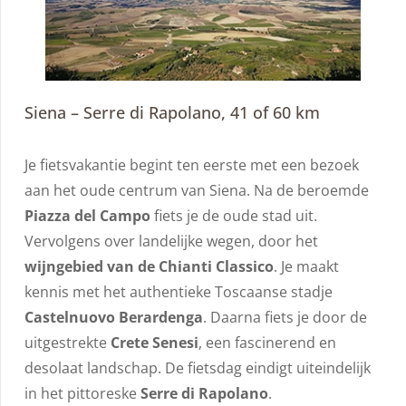
Siena – Serre di Rapolano, 41 of 60 km
Je fietsvakantie begint ten eerste met een bezoek
aan het oude centrum van Siena. Na de beroemde
Piazza del Campo
fiets je de oude stad uit.
Vervolgens over landelijke wegen, door het
wijngebied van de Chianti Classico
. Je maakt
kennis met het authentieke Toscaanse stadje
Castelnuovo Berardenga
. Daarna fiets je door de
uitgestrekte
Crete Senesi
, een fascinerend en
desolaat landschap. De fietsdag eindigt uiteindelijk
in het pittoreske
Serre di Rapolano
.