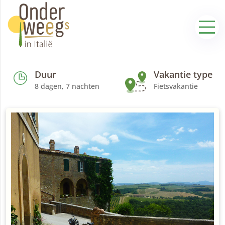
Duur
Vakantie type
8 dagen, 7 nachten
Fietsvakantie