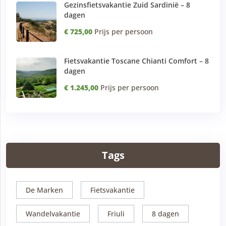
Gezinsfietsvakantie Zuid Sardinië – 8
dagen
€ 725,00
Prijs per persoon
Fietsvakantie Toscane Chianti Comfort – 8
dagen
€ 1.245,00
Prijs per persoon
Tags
De Marken
Fietsvakantie
Wandelvakantie
Friuli
8 dagen