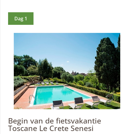
Dag 1
Begin van de fietsvakantie
Toscane Le Crete Senesi