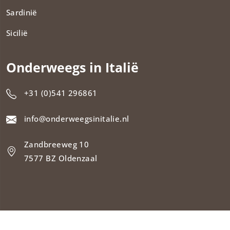
Sardinië
Sicilië
Onderweegs in Italië
+31 (0)541 296861
info@onderweegsinitalie.nl
Zandbreeweg 10
7577 BZ Oldenzaal