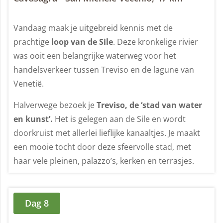
Vandaag maak je uitgebreid kennis met de
prachtige
loop van de Sile
. Deze kronkelige rivier
was ooit een belangrijke waterweg voor het
handelsverkeer tussen Treviso en de lagune van
Venetië.
Halverwege bezoek je
Treviso, de ‘stad van water
en kunst’.
Het is gelegen aan de Sile en wordt
doorkruist met allerlei lieflijke kanaaltjes. Je maakt
een mooie tocht door deze sfeervolle stad, met
haar vele pleinen, palazzo’s, kerken en terrasjes.
Dag 8