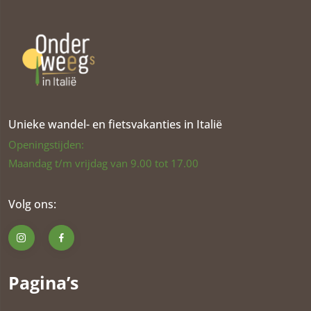
Unieke wandel- en fietsvakanties in Italië
Openingstijden:
Maandag t/m vrijdag van 9.00 tot 17.00
Volg ons:
Pagina’s