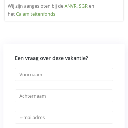
Wij zijn aangesloten bij de
ANVR
,
SGR
en
het
Calamiteitenfonds
.
Een vraag over deze vakantie?