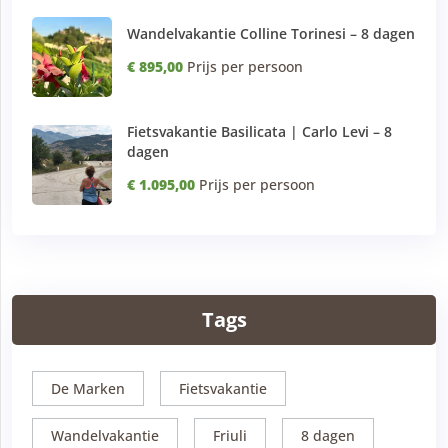
Wandelvakantie Colline Torinesi – 8 dagen
€ 895,00
Prijs per persoon
Fietsvakantie Basilicata | Carlo Levi – 8
dagen
€ 1.095,00
Prijs per persoon
Tags
De Marken
Fietsvakantie
Wandelvakantie
Friuli
8 dagen