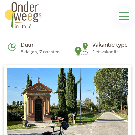
Duur
Vakantie type
8 dagen, 7 nachten
Fietsvakantie