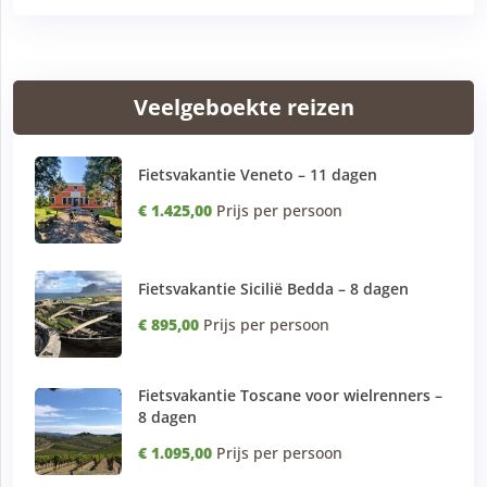
Veelgeboekte reizen
Fietsvakantie Veneto – 11 dagen
€ 1.425,00
Prijs per persoon
Fietsvakantie Sicilië Bedda – 8 dagen
€ 895,00
Prijs per persoon
Fietsvakantie Toscane voor wielrenners –
8 dagen
€ 1.095,00
Prijs per persoon