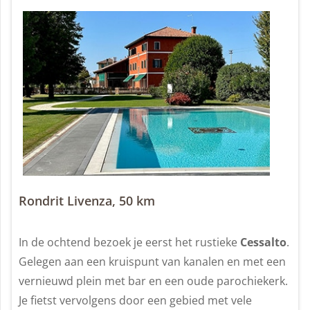
Rondrit Livenza, 50 km
In de ochtend bezoek je eerst het rustieke
Cessalto
.
Gelegen aan een kruispunt van kanalen en met een
vernieuwd plein met bar en een oude parochiekerk.
Je fietst vervolgens door een gebied met vele