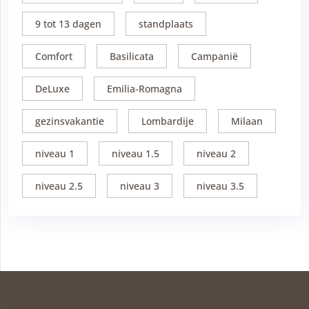
9 tot 13 dagen
standplaats
Comfort
Basilicata
Campanië
DeLuxe
Emilia-Romagna
gezinsvakantie
Lombardije
Milaan
niveau 1
niveau 1.5
niveau 2
niveau 2.5
niveau 3
niveau 3.5