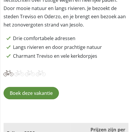
Door mooie natuur en langs rivieren. Je bezoekt de
steden Treviso en Oderzo, en je brengt een bezoek aan
het zonovergoten strand van Jesolo.
Drie comfortabele adressen
Langs rivieren en door prachtige natuur
Charmant Treviso en vele kerkdorpjes
Boek deze vakantie
Prijzen zijn per