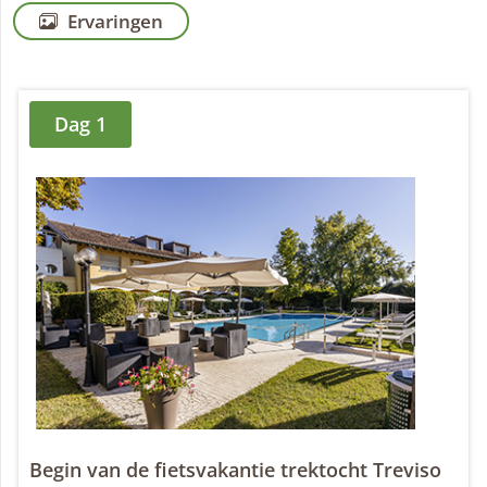
Ervaringen
Dag 1
Begin van de fietsvakantie trektocht Treviso