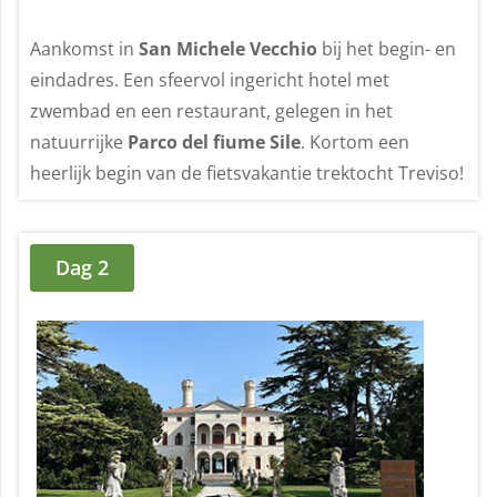
Aankomst in
San Michele Vecchio
bij het begin- en
eindadres. Een sfeervol ingericht hotel met
zwembad en een restaurant, gelegen in het
natuurrijke
Parco del fiume Sile
. Kortom een
heerlijk begin van de fietsvakantie trektocht Treviso!
Dag 2