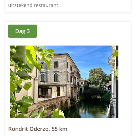
uitstekend restaurant.
Dag 3
Rondrit Oderzo, 55 km