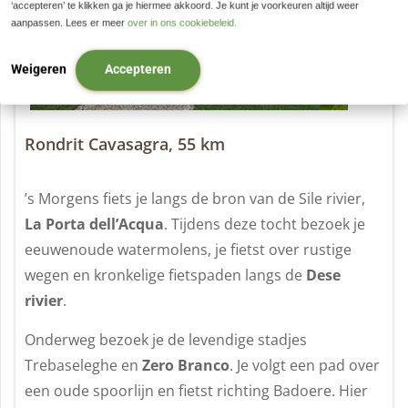
‘accepteren’ te klikken ga je hiermee akkoord. Je kunt je voorkeuren altijd weer
aanpassen. Lees er meer
over in ons cookiebeleid.
Weigeren
Accepteren
Rondrit Cavasagra, 55 km
’s Morgens fiets je langs de bron van de Sile rivier,
La Porta dell’Acqua
. Tijdens deze tocht bezoek je
eeuwenoude watermolens, je fietst over rustige
wegen en kronkelige fietspaden langs de
Dese
rivier
.
Onderweg bezoek je de levendige stadjes
Trebaseleghe en
Zero Branco
. Je volgt een pad over
een oude spoorlijn en fietst richting Badoere. Hier