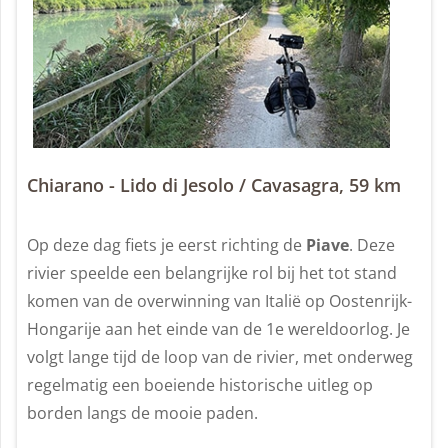
Chiarano - Lido di Jesolo / Cavasagra, 59 km
Op deze dag fiets je eerst richting de
Piave
. Deze
rivier speelde een belangrijke rol bij het tot stand
komen van de overwinning van Italië op Oostenrijk-
Hongarije aan het einde van de 1e wereldoorlog. Je
volgt lange tijd de loop van de rivier, met onderweg
regelmatig een boeiende historische uitleg op
borden langs de mooie paden.