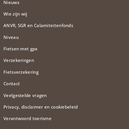
Nieuws
Wie zijn wij
ANVR, SGR en Calamiteitenfonds​
Niveau
Fietsen met gpx
Verzekeringen
Fietsverzekering
Contact
Veelgestelde vragen
Privacy, disclaimer en cookiebeleid
Verantwoord toerisme