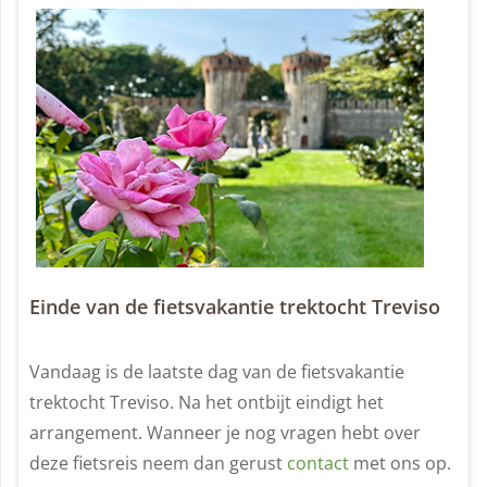
Einde van de fietsvakantie trektocht Treviso
Vandaag is de laatste dag van de fietsvakantie
trektocht Treviso. Na het ontbijt eindigt het
arrangement. Wanneer je nog vragen hebt over
deze fietsreis neem dan gerust
contact
met ons op.