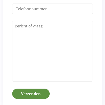
Verzenden