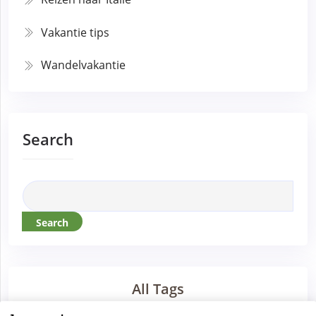
Vakantie tips
Wandelvakantie
Search
Search
All Tags