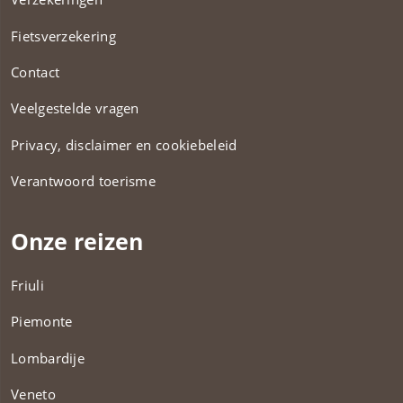
Fietsverzekering
Contact
Veelgestelde vragen
Privacy, disclaimer en cookiebeleid
Verantwoord toerisme
Onze reizen
Friuli
Piemonte
Lombardije
Veneto