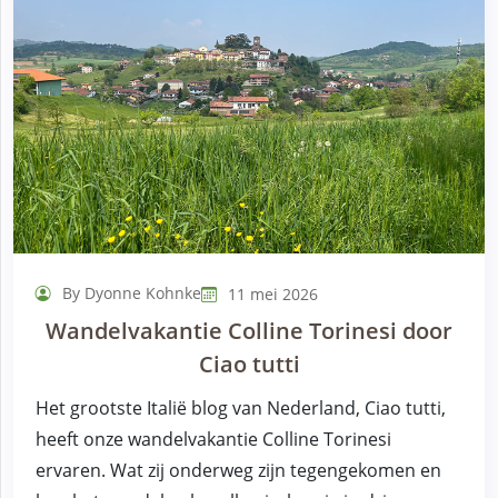
By Dyonne Kohnke
11 mei 2026
Wandelvakantie Colline Torinesi door
Ciao tutti
Het grootste Italië blog van Nederland, Ciao tutti,
heeft onze wandelvakantie Colline Torinesi
ervaren. Wat zij onderweg zijn tegengekomen en