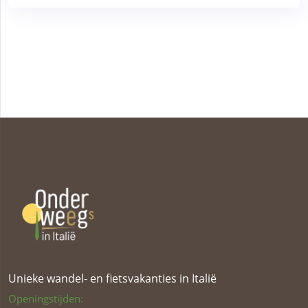
Unieke wandel- en fietsvakanties in Italië
Openingstijden: