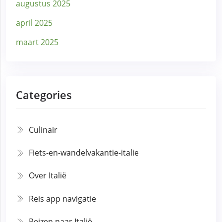
augustus 2025
april 2025
maart 2025
Categories
Culinair
Fiets-en-wandelvakantie-italie
Over Italië
Reis app navigatie
Reizen naar Italië