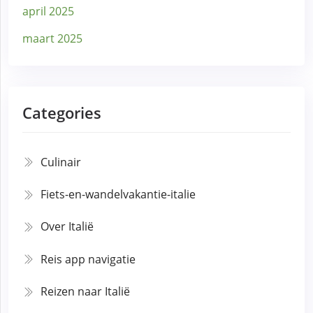
april 2025
maart 2025
Categories
Culinair
Fiets-en-wandelvakantie-italie
Over Italië
Reis app navigatie
Reizen naar Italië