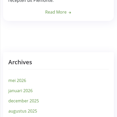
recepten uit Piemonte.
Read More
Archives
mei 2026
januari 2026
december 2025
augustus 2025