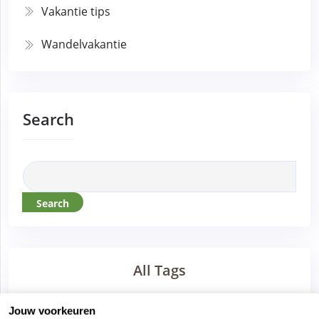
Vakantie tips
Wandelvakantie
Search
Search
All Tags
Jouw voorkeuren