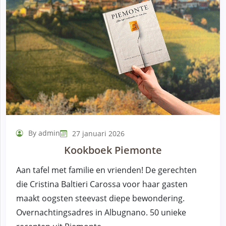
By admin
27 januari 2026
Kookboek Piemonte
Aan tafel met familie en vrienden! De gerechten
die Cristina Baltieri Carossa voor haar gasten
maakt oogsten steevast diepe bewondering.
Overnachtingsadres in Albugnano. 50 unieke