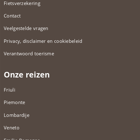
Fietsverzekering
Contact
Veelgestelde vragen
Privacy, disclaimer en cookiebeleid
Verantwoord toerisme
Onze reizen
Friuli
Piemonte
Lombardije
Veneto