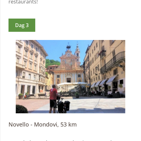
restaurants!
Dag 3
Novello - Mondovi, 53 km