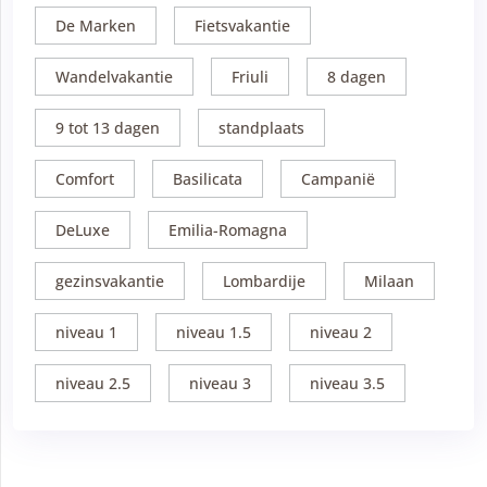
De Marken
Fietsvakantie
Wandelvakantie
Friuli
8 dagen
9 tot 13 dagen
standplaats
Comfort
Basilicata
Campanië
DeLuxe
Emilia-Romagna
gezinsvakantie
Lombardije
Milaan
niveau 1
niveau 1.5
niveau 2
niveau 2.5
niveau 3
niveau 3.5