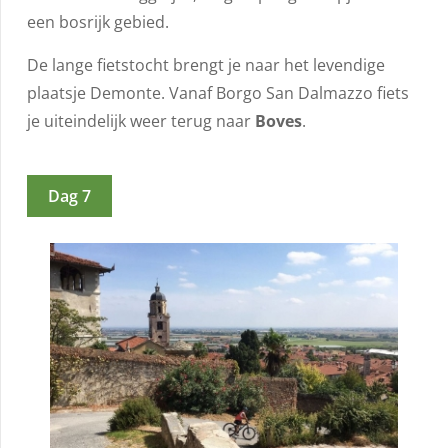
een bosrijk gebied.
De lange fietstocht brengt je naar het levendige
plaatsje Demonte. Vanaf Borgo San Dalmazzo fiets
je uiteindelijk weer terug naar
Boves
.
Dag 7