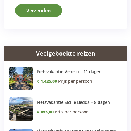
Verzenden
Veelgeboekte reizen
Fietsvakantie Veneto – 11 dagen
€ 1.425,00
Prijs per persoon
Fietsvakantie Sicilië Bedda – 8 dagen
€ 895,00
Prijs per persoon
Fietsvakantie Toscane voor wielrenners –