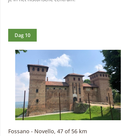
Dag 10
Fossano - Novello, 47 of 56 km