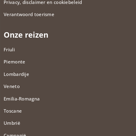
Privacy, disclaimer en cookiebeleid
Verantwoord toerisme
Onze reizen
Friuli
Piemonte
Lombardije
Veneto
Emilia-Romagna
Toscane
Umbrië
Campanië