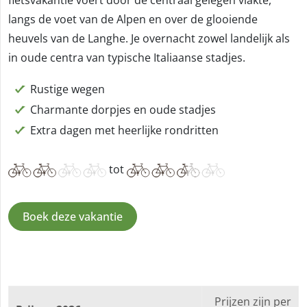
langs de voet van de Alpen en over de glooiende
heuvels van de Langhe. Je overnacht zowel landelijk als
in oude centra van typische Italiaanse stadjes.
Rustige wegen
Charmante dorpjes en oude stadjes
Extra dagen met heerlijke rondritten
tot
Boek deze vakantie
Prijzen zijn per