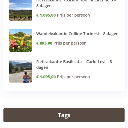
8 dagen
€ 1.095,00
Prijs per persoon
Wandelvakantie Colline Torinesi – 8 dagen
€ 895,00
Prijs per persoon
Fietsvakantie Basilicata | Carlo Levi – 8
dagen
€ 1.095,00
Prijs per persoon
Tags