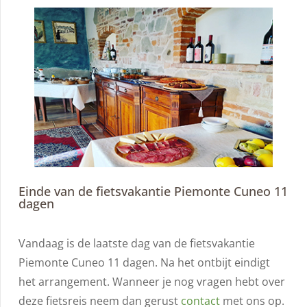
Einde van de fietsvakantie Piemonte Cuneo 11
dagen
Vandaag is de laatste dag van de fietsvakantie
Piemonte Cuneo 11 dagen. Na het ontbijt eindigt
het arrangement. Wanneer je nog vragen hebt over
deze fietsreis neem dan gerust
contact
met ons op.