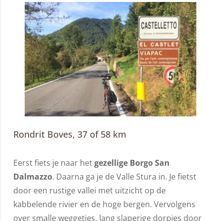
Rondrit Boves, 37 of 58 km
Eerst fiets je naar het
gezellige Borgo San
Dalmazzo
. Daarna ga je de Valle Stura in. Je fietst
door een rustige vallei met uitzicht op de
kabbelende rivier en de hoge bergen. Vervolgens
over smalle weggetjes, lang slaperige dorpjes door