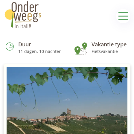
Duur
Vakantie type
11 dagen, 10 nachten
Fietsvakantie