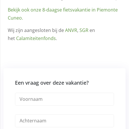
Bekijk ook onze 8-daagse fietsvakantie in Piemonte
Cuneo.
Wij zijn aangesloten bij de
ANVR
,
SGR
en
het
Calamiteitenfonds
.
Een vraag over deze vakantie?