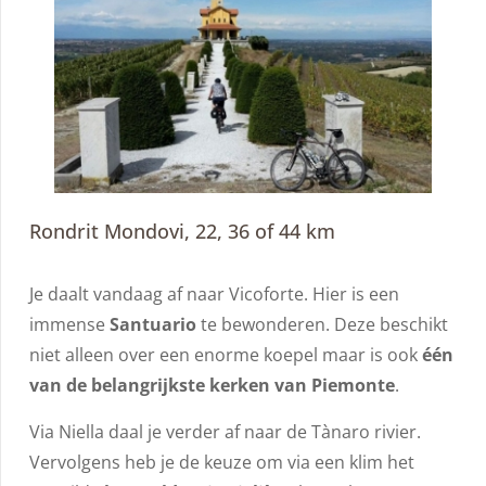
Rondrit Mondovi, 22, 36 of 44 km
Je daalt vandaag af naar Vicoforte. Hier is een
immense
Santuario
te bewonderen. Deze beschikt
niet alleen over een enorme koepel maar is ook
één
van de belangrijkste kerken van Piemonte
.
Via Niella daal je verder af naar de Tànaro rivier.
Vervolgens heb je de keuze om via een klim het