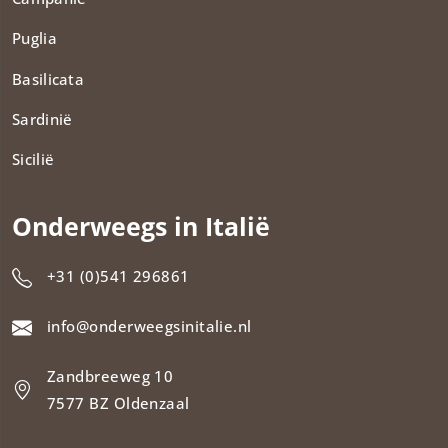
Puglia
Basilicata
Sardinië
Sicilië
Onderweegs in Italië
+31 (0)541 296861
info@onderweegsinitalie.nl
Zandbreeweg 10
7577 BZ Oldenzaal