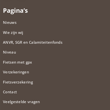
Pagina’s
Nieuws
Wie zijn wij
ANVR, SGR en Calamiteitenfonds​
Niveau
Fietsen met gpx
Verzekeringen
Fietsverzekering
Contact
Veelgestelde vragen