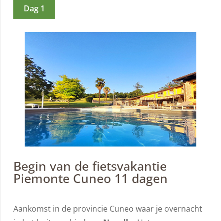
Dag 1
Begin van de fietsvakantie
Piemonte Cuneo 11 dagen
Aankomst in de provincie Cuneo waar je overnacht