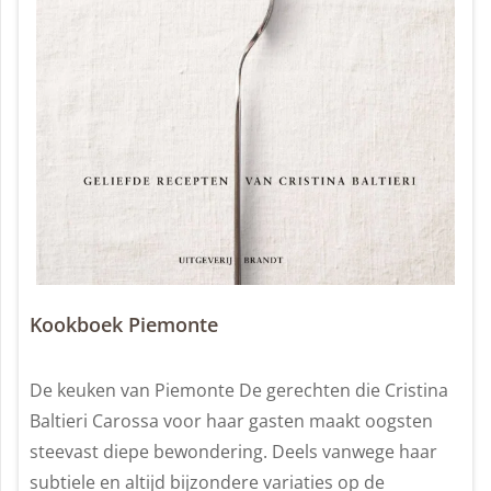
Kookboek Piemonte
De keuken van Piemonte De gerechten die Cristina
Baltieri Carossa voor haar gasten maakt oogsten
steevast diepe bewondering. Deels vanwege haar
subtiele en altijd bijzondere variaties op de