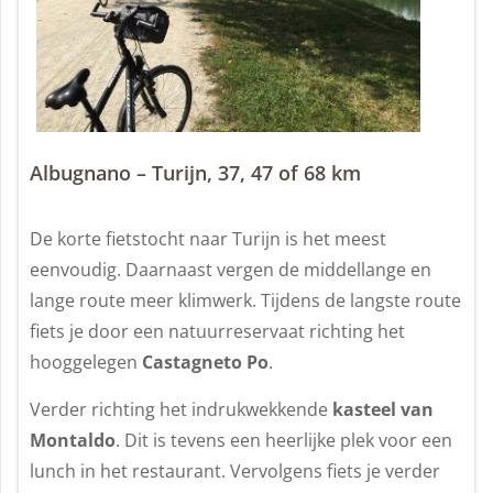
Albugnano – Turijn, 37, 47 of 68 km
De korte fietstocht naar Turijn is het meest
eenvoudig. Daarnaast vergen de middellange en
lange route meer klimwerk. Tijdens de langste route
fiets je door een natuurreservaat richting het
hooggelegen
Castagneto Po
.
Verder richting het indrukwekkende
kasteel van
Montaldo
. Dit is tevens een heerlijke plek voor een
lunch in het restaurant. Vervolgens fiets je verder