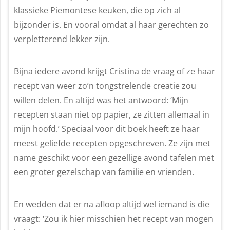
klassieke Piemontese keuken, die op zich al
bijzonder is. En vooral omdat al haar gerechten zo
verpletterend lekker zijn.
Bijna iedere avond krijgt Cristina de vraag of ze haar
recept van weer zo’n tongstrelende creatie zou
willen delen. En altijd was het antwoord: ‘Mijn
recepten staan niet op papier, ze zitten allemaal in
mijn hoofd.’ Speciaal voor dit boek heeft ze haar
meest geliefde recepten opgeschreven. Ze zijn met
name geschikt voor een gezellige avond tafelen met
een groter gezelschap van familie en vrienden.
En wedden dat er na afloop altijd wel iemand is die
vraagt: ‘Zou ik hier misschien het recept van mogen