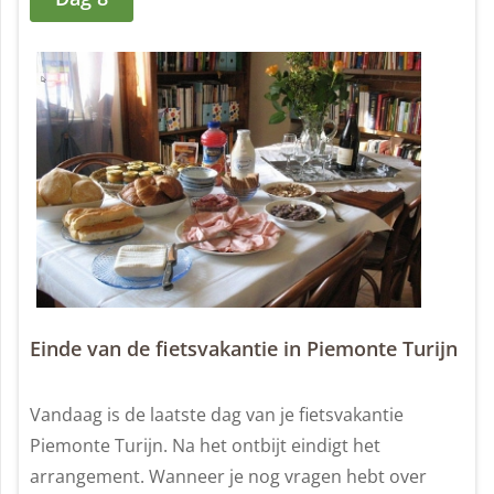
Einde van de fietsvakantie in Piemonte Turijn
Vandaag is de laatste dag van je fietsvakantie
Piemonte Turijn. Na het ontbijt eindigt het
arrangement. Wanneer je nog vragen hebt over