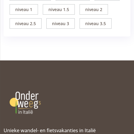
niveau 1
niveau 1.5
niveau 2
niveau 2.5
niveau 3
niveau 3.5
Unieke wandel- en fietsvakanties in Italië