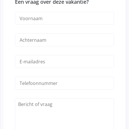
Een vraag over deze vakantie?