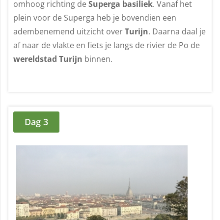
omhoog richting de
Superga basiliek
. Vanaf het
plein voor de Superga heb je bovendien een
adembenemend uitzicht over
Turijn
. Daarna daal je
af naar de vlakte en fiets je langs de rivier de Po de
wereldstad Turijn
binnen.
Dag 3