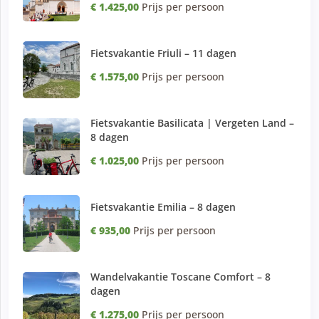
€ 1.425,00
Prijs per persoon
Fietsvakantie Friuli – 11 dagen
€ 1.575,00
Prijs per persoon
Fietsvakantie Basilicata | Vergeten Land –
8 dagen
€ 1.025,00
Prijs per persoon
Fietsvakantie Emilia – 8 dagen
€ 935,00
Prijs per persoon
Wandelvakantie Toscane Comfort – 8
dagen
€ 1.275,00
Prijs per persoon