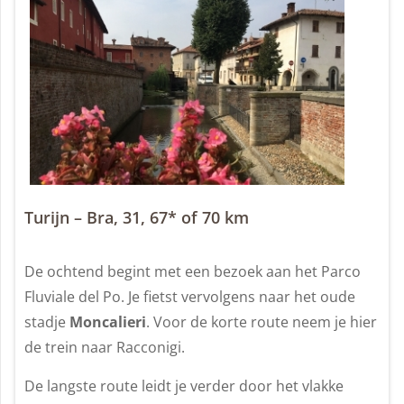
Turijn – Bra, 31, 67* of 70 km
De ochtend begint met een bezoek aan het Parco
Fluviale del Po. Je fietst vervolgens naar het oude
stadje
Moncalieri
. Voor de korte route neem je hier
de trein naar Racconigi.
De langste route leidt je verder door het vlakke