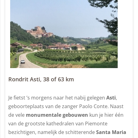
Rondrit Asti, 38 of 63 km
Je fietst ’s morgens naar het nabij gelegen
Asti
,
geboorteplaats van de zanger Paolo Conte. Naast
de vele
monumentale gebouwen
kun je hier één
van de grootste kathedralen van Piemonte
bezichtigen, namelijk de schitterende
Santa Maria