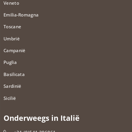
Veneto
Emilia-Romagna
Toscane
Umbrië
Campanië
Puglia
Basilicata
Sardinië
Sicilië
Onderweegs in Italië