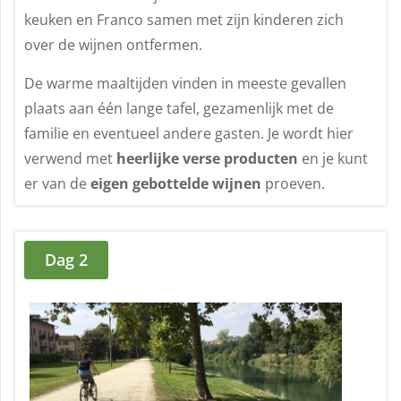
keuken en Franco samen met zijn kinderen zich
over de wijnen ontfermen.
De warme maaltijden vinden in meeste gevallen
plaats aan één lange tafel, gezamenlijk met de
familie en eventueel andere gasten. Je wordt hier
verwend met
heerlijke verse producten
en je kunt
er van de
eigen gebottelde wijnen
proeven.
Dag 2