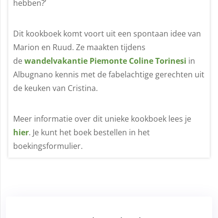
hebben?’
Dit kookboek komt voort uit een spontaan idee van
Marion en Ruud. Ze maakten tijdens
de
wandelvakantie Piemonte Coline Torinesi
in
Albugnano kennis met de fabelachtige gerechten uit
de keuken van Cristina.
Meer informatie over dit unieke kookboek lees je
hier
. Je kunt het boek bestellen in het
boekingsformulier.