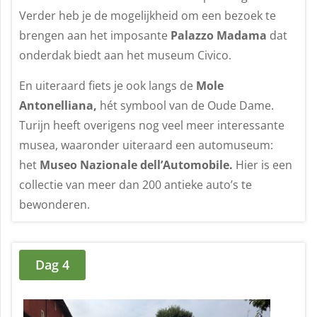
Verder heb je de mogelijkheid om een bezoek te
brengen aan het imposante
Palazzo Madama
dat
onderdak biedt aan het museum Civico.
En uiteraard fiets je ook langs de
Mole
Antonelliana,
hét symbool van de Oude Dame.
Turijn heeft overigens nog veel meer interessante
musea, waaronder uiteraard een automuseum:
het
Museo Nazionale dell’Automobile.
Hier is een
collectie van meer dan 200 antieke auto’s te
bewonderen.
Dag 4