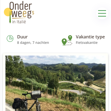
Duur
Vakantie type
8 dagen, 7 nachten
Fietsvakantie