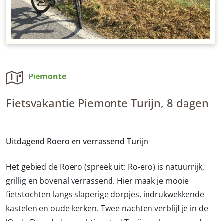
Piemonte
Fietsvakantie Piemonte Turijn, 8 dagen
Uitdagend Roero en verrassend Turijn
Het gebied de Roero (spreek uit: Ro-ero) is natuurrijk,
grillig en bovenal verrassend. Hier maak je mooie
fietstochten langs slaperige dorpjes, indrukwekkende
kastelen en oude kerken. Twee nachten verblijf je in de