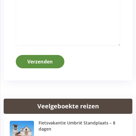
Verzenden
Veelgeboekte reizen
Fietsvakantie Umbrië Standplaats – 8
dagen