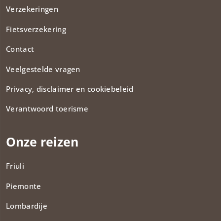
Verzekeringen
Fietsverzekering
Contact
Veelgestelde vragen
Privacy, disclaimer en cookiebeleid
Verantwoord toerisme
Onze reizen
Friuli
Piemonte
Lombardije