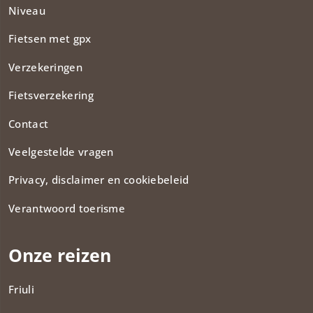
Niveau
Fietsen met gpx
Verzekeringen
Fietsverzekering
Contact
Veelgestelde vragen
Privacy, disclaimer en cookiebeleid
Verantwoord toerisme
Onze reizen
Friuli