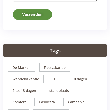
Verzenden
Tags
De Marken
Fietsvakantie
Wandelvakantie
Friuli
8 dagen
9 tot 13 dagen
standplaats
Comfort
Basilicata
Campanië