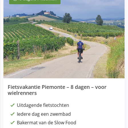
Fietsvakantie Piemonte – 8 dagen – voor
wielrenners
Uitdagende fietstochten
Iedere dag een zwembad
Bakermat van de Slow Food