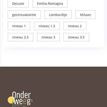
DeLuxe
Emilia-Romagna
gezinsvakantie
Lombardije
Milaan
niveau 1
niveau 1.5
niveau 2
niveau 2.5
niveau 3
niveau 3.5