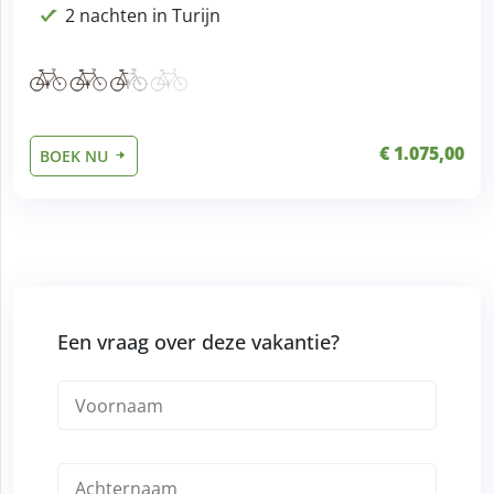
2 nachten in Turijn
€ 1.075,00
BOEK NU
Een vraag over deze vakantie?