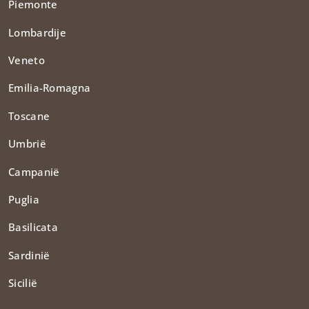
Piemonte
Lombardije
Veneto
Emilia-Romagna
Toscane
Umbrië
Campanië
Puglia
Basilicata
Sardinië
Sicilië