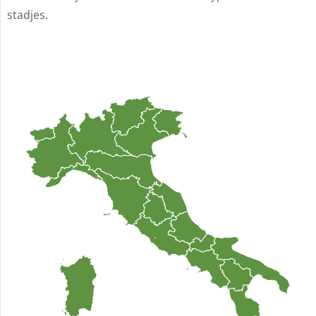
stadjes.