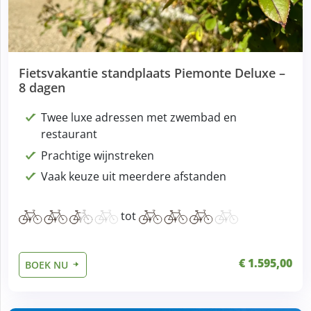
Fietsvakantie standplaats Piemonte Deluxe –
8 dagen
Twee luxe adressen met zwembad en
restaurant
Prachtige wijnstreken
Vaak keuze uit meerdere afstanden
tot
€ 1.595,00
BOEK NU