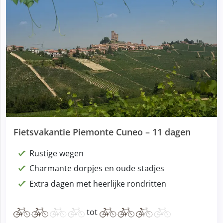
Fietsvakantie Piemonte Cuneo – 11 dagen
Rustige wegen
Charmante dorpjes en oude stadjes
Extra dagen met heerlijke rondritten
tot