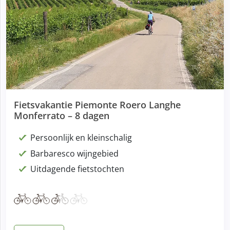
Fietsvakantie Piemonte Roero Langhe
Monferrato – 8 dagen
Persoonlijk en kleinschalig
Barbaresco wijngebied
Uitdagende fietstochten