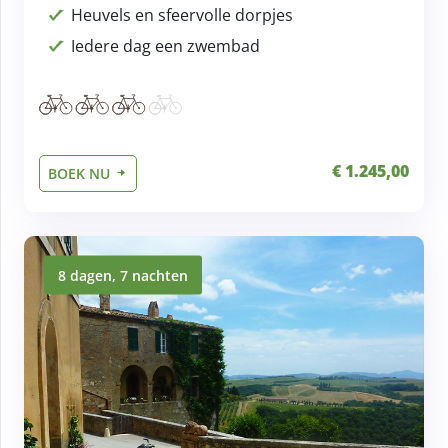
Heuvels en sfeervolle dorpjes
Iedere dag een zwembad
€ 1.245,00
BOEK NU
8 dagen, 7 nachten