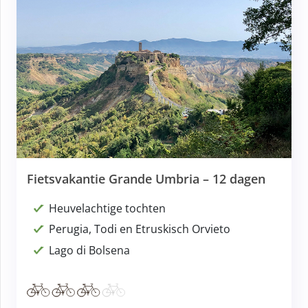
Fietsvakantie Grande Umbria – 12 dagen
Heuvelachtige tochten
Perugia, Todi en Etruskisch Orvieto
Lago di Bolsena