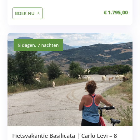
€ 1.795,00
BOEK NU
8 dagen, 7 nachten
Fietsvakantie Basilicata | Carlo Levi – 8