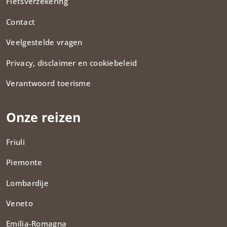
Fietsverzekering
Contact
Veelgestelde vragen
Privacy, disclaimer en cookiebeleid
Verantwoord toerisme
Onze reizen
Friuli
Piemonte
Lombardije
Veneto
Emilia-Romagna