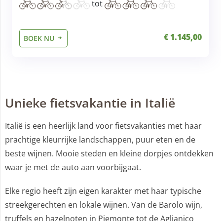
tot
€ 1.145,00
BOEK NU
Unieke fietsvakantie in Italië
Italië is een heerlijk land voor fietsvakanties met haar
prachtige kleurrijke landschappen, puur eten en de
beste wijnen. Mooie steden en kleine dorpjes ontdekken
waar je met de auto aan voorbijgaat.
Elke regio heeft zijn eigen karakter met haar typische
streekgerechten en lokale wijnen. Van de Barolo wijn,
truffels en hazelnoten in Piemonte tot de Aglianico