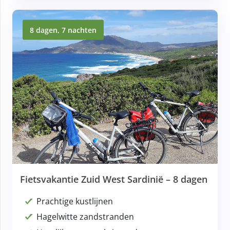
8 dagen, 7 nachten
Fietsvakantie Zuid West Sardinië – 8 dagen
Prachtige kustlijnen
Hagelwitte zandstranden