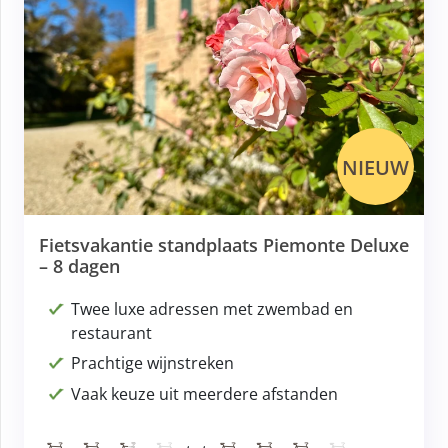
NIEUW
Fietsvakantie standplaats Piemonte Deluxe
– 8 dagen
Twee luxe adressen met zwembad en
restaurant
Prachtige wijnstreken
Vaak keuze uit meerdere afstanden