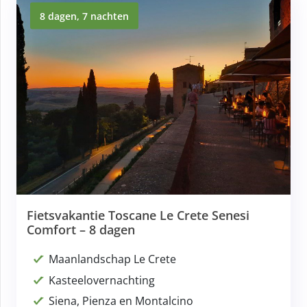
8 dagen, 7 nachten
Fietsvakantie Toscane Le Crete Senesi
Comfort – 8 dagen
Maanlandschap Le Crete
Kasteelovernachting
Siena, Pienza en Montalcino