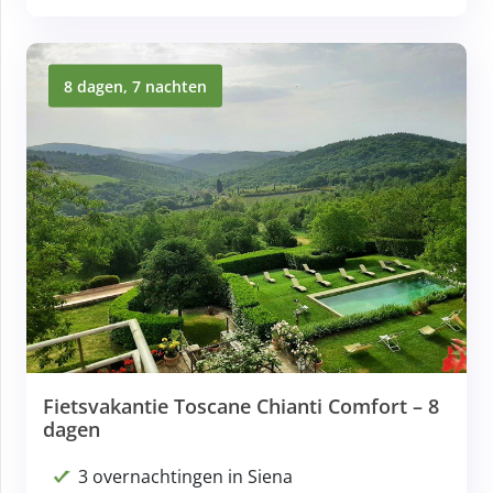
8 dagen, 7 nachten
Fietsvakantie Toscane Chianti Comfort – 8
dagen
3 overnachtingen in Siena