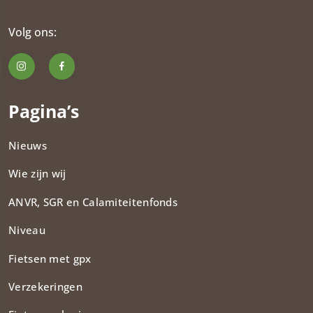
Volg ons:
Pagina’s
Nieuws
Wie zijn wij
ANVR, SGR en Calamiteitenfonds​
Niveau
Fietsen met gpx
Verzekeringen