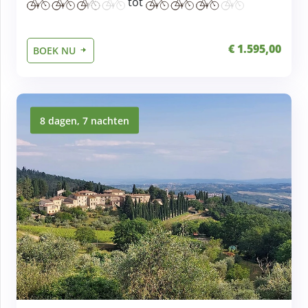
tot
€ 1.595,00
BOEK NU
8 dagen, 7 nachten