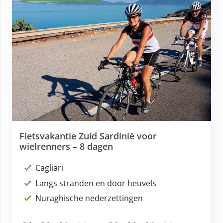
Fietsvakantie Zuid Sardinië voor
wielrenners – 8 dagen
Cagliari
Langs stranden en door heuvels
Nuraghische nederzettingen