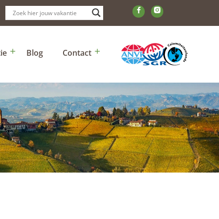
ie
Blog
Contact