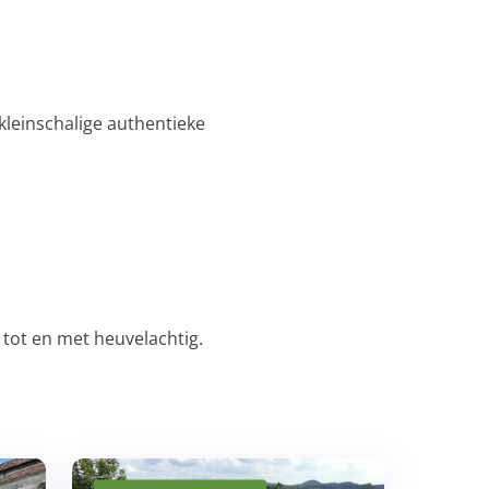
 kleinschalige authentieke
 tot en met heuvelachtig.